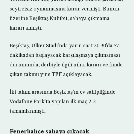
seyircisiz oynanmasına karar vermişti. Bunun
üzerine Beşiktaş Kulübü, sahaya çıkmama
kararı almıştı.
Beşiktaş, Ülker Stadı’nda yarın saat 20.30’da 57.
dakikadan başlayacak karşılaşmaya çıkmaması
durumunda, derbiyle ilgili nihai kararı ve finale
çıkan takımı yine TFF açıklayacak.
İki takım arasında Beşiktaş’ın ev sahipliğinde
Vodafone Park’ta yapılan ilk maç 2-2
tamamlanmıştı.
Fenerbahçe sahaya çıkacak