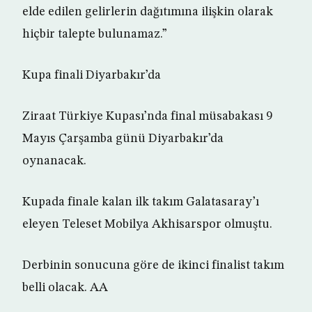
elde edilen gelirlerin dağıtımına ilişkin olarak
hiçbir talepte bulunamaz.”
Kupa finali Diyarbakır’da
Ziraat Türkiye Kupası’nda final müsabakası 9
Mayıs Çarşamba günü Diyarbakır’da
oynanacak.
Kupada finale kalan ilk takım Galatasaray’ı
eleyen Teleset Mobilya Akhisarspor olmuştu.
Derbinin sonucuna göre de ikinci finalist takım
belli olacak. AA