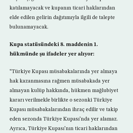
katılamayacak ve kupanın ticari haklarından
elde edilen gelirin dağıtımıyla ilgili de talepte
bulunamayacak.
Kupa statüsündeki 8. maddenin 1.
hükmünde şu ifadeler yer alıyor:
“Türkiye Kupası müsabakalarında yer almaya
hak kazanmasına rağmen müsabakada yer
almayan kulüp hakkında, hükmen mağlubiyet
kararı verilmekle birlikte o sezonki Türkiye
Kupası müsabakalarından ihraç edilir ve takip
eden sezonda Türkiye Kupası’nda yer alamaz.
Ayrıca, Türkiye Kupası’nın ticari haklarından