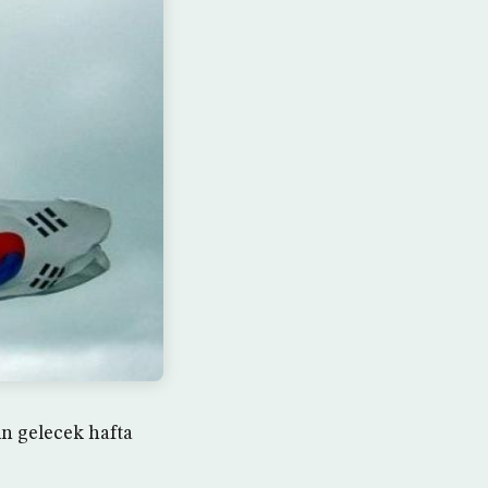
in gelecek hafta