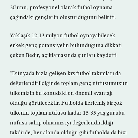
30’unu, profesyonel olarak futbol oynama
çağındaki gençlerin oluşturduğunu belirtti.
Yaklaşık 12-13 milyon futbol oynayabilecek
erkek genç potansiyelin bulunduğuna dikkati
çeken Bedir, açıklamasında şunları kaydetti:
“Dünyada hızla gelişen kız futbol takımları da
değerlendirildiğinde toplam genç nüfusumuzun
ülkemizin bu konudaki en önemli avantajı
olduğu görülecektir. Futbolda ilerlemiş birçok
ülkenin toplam nüfusu kadar 15-35 yaş gurubu
nüfusa sahip olmamız iyi değerlendirildiği
takdirde, her alanda olduğu gibi futbolda da bizi