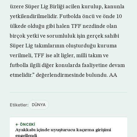
üzere Süper Lig Birliği acilen kurulup, kanunla
yetkilendirilmelidir. Futbolda öncü ve önde 10
ülkede olduğu gibi halen TFF nezdinde olan
birçok yetki ve sorumluluk işin gerçek sahibi
Süper Lig takımlarının oluşturduğu kuruma
verilmeli, TFF ise alt ligler, milli takım ve
futbolla ilgili diğer konularda faaliyetine devam
etmelidir.” değerlendirmesinde bulundu. AA
Etiketler:
DÜNYA
← ÖNCEKI
Ayakkabı içinde uyuşturucu kaçırma girişimi
engellendi