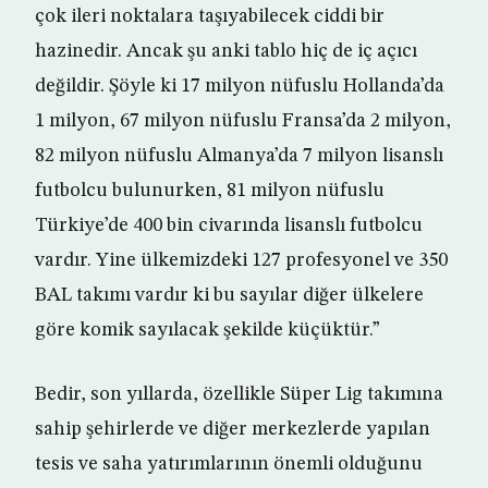
çok ileri noktalara taşıyabilecek ciddi bir
hazinedir. Ancak şu anki tablo hiç de iç açıcı
değildir. Şöyle ki 17 milyon nüfuslu Hollanda’da
1 milyon, 67 milyon nüfuslu Fransa’da 2 milyon,
82 milyon nüfuslu Almanya’da 7 milyon lisanslı
futbolcu bulunurken, 81 milyon nüfuslu
Türkiye’de 400 bin civarında lisanslı futbolcu
vardır. Yine ülkemizdeki 127 profesyonel ve 350
BAL takımı vardır ki bu sayılar diğer ülkelere
göre komik sayılacak şekilde küçüktür.”
Bedir, son yıllarda, özellikle Süper Lig takımına
sahip şehirlerde ve diğer merkezlerde yapılan
tesis ve saha yatırımlarının önemli olduğunu