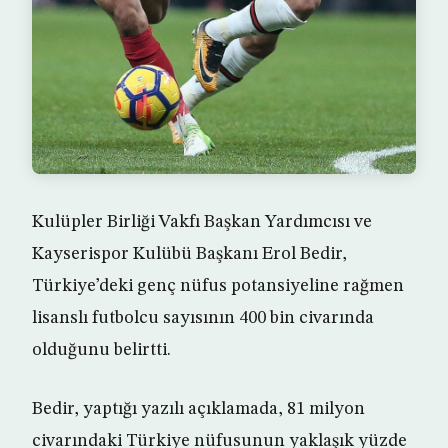
Kulüpler Birliği Vakfı Başkan Yardımcısı ve
Kayserispor Kulübü Başkanı Erol Bedir,
Türkiye’deki genç nüfus potansiyeline rağmen
lisanslı futbolcu sayısının 400 bin civarında
olduğunu belirtti.
Bedir, yaptığı yazılı açıklamada, 81 milyon
civarındaki Türkiye nüfusunun yaklaşık yüzde