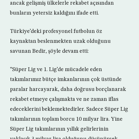
ancak gelişmiş ülkelerle rekabet açısından
bunların yetersiz kaldığını ifade etti.
Türkiye’deki profesyonel futbolun öz
kaynaktan beslenmekten uzak olduğunu
savunan Bedir, şöyle devam etti:
“Süper Lig ve 1. Lig’de mücadele eden
takımlarımız bütçe imkanlarının çok üstünde
paralar harcayarak, daha doğrusu borçlanarak
rekabet etmeye çalışmakta ve ne zaman iflas
edeceklerini beklemektedirler. Sadece Süper Lig
takımlarının toplam borcu 10 milyar lira. Yine
Süper Lig takımlarının yıllık gelirlerinin