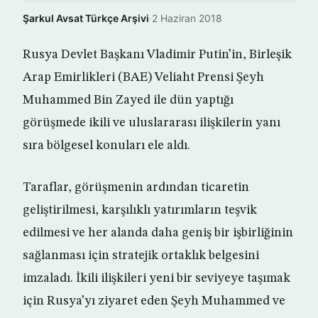
Şarkul Avsat Türkçe Arşivi
·
2 Haziran 2018
Rusya Devlet Başkanı Vladimir Putin’in, Birleşik
Arap Emirlikleri (BAE) Veliaht Prensi Şeyh
Muhammed Bin Zayed ile dün yaptığı
görüşmede ikili ve uluslararası ilişkilerin yanı
sıra bölgesel konuları ele aldı.
Taraflar, görüşmenin ardından ticaretin
geliştirilmesi, karşılıklı yatırımların teşvik
edilmesi ve her alanda daha geniş bir işbirliğinin
sağlanması için stratejik ortaklık belgesini
imzaladı. İkili ilişkileri yeni bir seviyeye taşımak
için Rusya’yı ziyaret eden Şeyh Muhammed ve