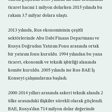
ticaret hacmi 1 milyon dolarken 2015 yılında bu
rakam 3.7 milyar dolara ulaştı.
2013 yılında, Rus ekonomisinin çeşitli
sektörlerinde Abu Dabi Finans Departmanı ve
Rusya Doğrudan Yatırım Fonu arasında ortak
bir yatırım fonu kuruldu. 1994 yılından bu yana
ticaret, ekonomik ve teknik işbirliği alanında
komite kuruldu. 2005 yılında ise Rus-BAE İş
Konseyi çalışmalarına başladı.
2000-2014 yılları arasında askeri teknik alanda 2
ülke arasındaki ilişkiler sürekli olarak güçlendi.
BAE, Rusya’dan 714 milyon dolar değerinde