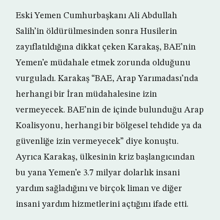
Eski Yemen Cumhurbaşkanı Ali Abdullah
Salih’in öldürülmesinden sonra Husilerin
zayıflatıldığına dikkat çeken Karakaş, BAE’nin
Yemen’e müdahale etmek zorunda olduğunu
vurguladı. Karakaş “BAE, Arap Yarımadası’nda
herhangi bir İran müdahalesine izin
vermeyecek. BAE’nin de içinde bulunduğu Arap
Koalisyonu, herhangi bir bölgesel tehdide ya da
güvenliğe izin vermeyecek” diye konuştu.
Ayrıca Karakaş, ülkesinin kriz başlangıcından
bu yana Yemen’e 3.7 milyar dolarlık insani
yardım sağladığını ve birçok liman ve diğer
insani yardım hizmetlerini açtığını ifade etti.