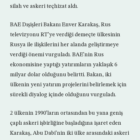
silah ve askeri teçhizat aldı.
BAE Dışişleri Bakanı Enver Karakaş, Rus
televizyonu RT’ye verdiği demeçte ülkesinin
Rusya ile ilişkilerini her alanda geliştirmeye
verdiği önemi vurguladı. BAE’nin Rus
ekonomisine yaptığı yatırımların yaklaşık 6
milyar dolar olduğunu belirtti. Bakan, iki
ülkenin yeni yatırım projelerini belirlemek için
sürekli diyalog içinde olduğunu vurguladı.
2 ülkenin 1990’ların ortasından bu yana geniş
çaplı askeri işbirliğine başladığına işaret eden
Karakaş, Abu Dabi’nin iki ülke arasındaki askeri