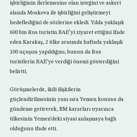
işbirliğinin ilerlemesine olan isteğini ve askeri
alanda Moskova ile işbirliğini geliştirmeyi
hedeflediğini de sözlerine ekledi. Yılda yaklaşık
600 bin Rus turistin BAE’yi ziyaret ettiğini ifade
eden Karakaş, 2 ülke arasında haftada yaklaşık
100 uçuşun yapıldığını, bunun da Rus
turistlerin BAE’ye verdiği önemi gösterdiğini
belirtti.
Görüşmelerde, ikili ilişkilerin
güçlendirilmesinin yanı sıra Yemen konusu da
gündeme getirerek, BM kararları uyarınca
ülkesinin Yemen’deki siyasi anlaşmaya bağlı
olduğunu ifade etti.