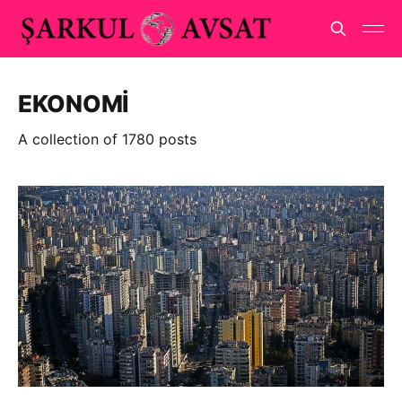
EKONOMİ
A collection of 1780 posts