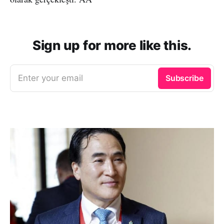
Sign up for more like this.
Enter your email
Subscribe