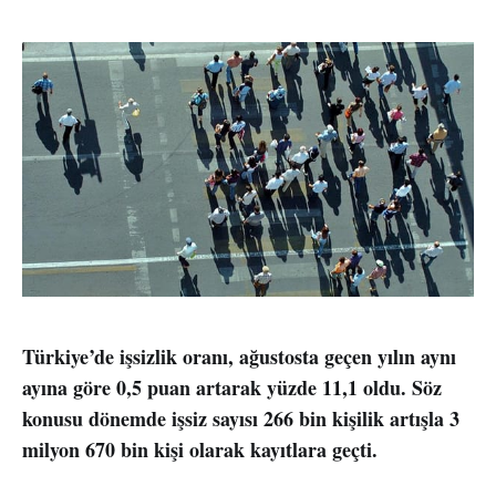
Türkiye’de işsizlik oranı, ağustosta geçen yılın aynı
ayına göre 0,5 puan artarak yüzde 11,1 oldu. Söz
konusu dönemde işsiz sayısı 266 bin kişilik artışla 3
milyon 670 bin kişi olarak kayıtlara geçti.