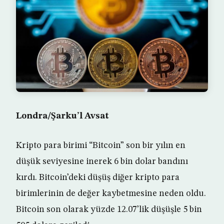
Londra/Şarku’l Avsat
Kripto para birimi “Bitcoin” son bir yılın en
düşük seviyesine inerek 6 bin dolar bandını
kırdı. Bitcoin’deki düşüş diğer kripto para
birimlerinin de değer kaybetmesine neden oldu.
Bitcoin son olarak yüzde 12.07’lik düşüşle 5 bin