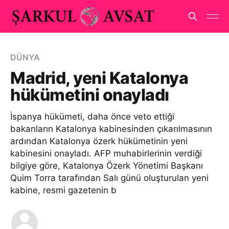
DÜNYA
Madrid, yeni Katalonya
hükümetini onayladı
İspanya hükümeti, daha önce veto ettiği
bakanların Katalonya kabinesinden çıkarılmasının
ardından Katalonya özerk hükümetinin yeni
kabinesini onayladı. AFP muhabirlerinin verdiği
bilgiye göre, Katalonya Özerk Yönetimi Başkanı
Quim Torra tarafından Salı günü oluşturulan yeni
kabine, resmi gazetenin b