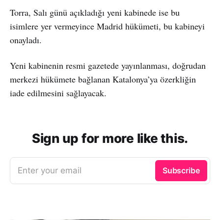
Torra, Salı günü açıkladığı yeni kabinede ise bu
isimlere yer vermeyince Madrid hükümeti, bu kabineyi
onayladı.
Yeni kabinenin resmi gazetede yayınlanması, doğrudan
merkezi hükümete bağlanan Katalonya’ya özerkliğin
iade edilmesini sağlayacak.
Sign up for more like this.
Enter your email
Subscribe