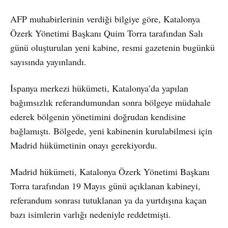
AFP muhabirlerinin verdiği bilgiye göre, Katalonya
Özerk Yönetimi Başkanı Quim Torra tarafından Salı
günü oluşturulan yeni kabine, resmi gazetenin bugünkü
sayısında yayınlandı.
İspanya merkezi hükümeti, Katalonya’da yapılan
bağımsızlık referandumundan sonra bölgeye müdahale
ederek bölgenin yönetimini doğrudan kendisine
bağlamıştı. Bölgede, yeni kabinenin kurulabilmesi için
Madrid hükümetinin onayı gerekiyordu.
Madrid hükümeti, Katalonya Özerk Yönetimi Başkanı
Torra tarafından 19 Mayıs günü açıklanan kabineyi,
referandum sonrası tutuklanan ya da yurtdışına kaçan
bazı isimlerin varlığı nedeniyle reddetmişti.