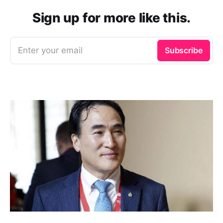
Sign up for more like this.
Enter your email
Subscribe