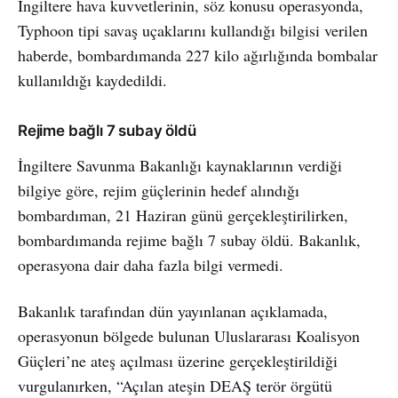
İngiltere hava kuvvetlerinin, söz konusu operasyonda,
Typhoon tipi savaş uçaklarını kullandığı bilgisi verilen
haberde, bombardımanda 227 kilo ağırlığında bombalar
kullanıldığı kaydedildi.
Rejime bağlı 7 subay öldü
İngiltere Savunma Bakanlığı kaynaklarının verdiği
bilgiye göre, rejim güçlerinin hedef alındığı
bombardıman, 21 Haziran günü gerçekleştirilirken,
bombardımanda rejime bağlı 7 subay öldü. Bakanlık,
operasyona dair daha fazla bilgi vermedi.
Bakanlık tarafından dün yayınlanan açıklamada,
operasyonun bölgede bulunan Uluslararası Koalisyon
Güçleri’ne ateş açılması üzerine gerçekleştirildiği
vurgulanırken, “Açılan ateşin DEAŞ terör örgütü