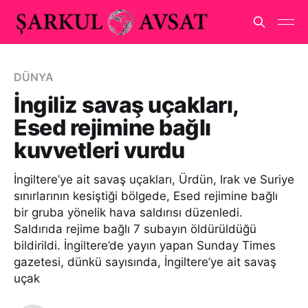
DÜNYA
İngiliz savaş uçakları,
Esed rejimine bağlı
kuvvetleri vurdu
İngiltere’ye ait savaş uçakları, Ürdün, Irak ve Suriye
sınırlarının kesiştiği bölgede, Esed rejimine bağlı
bir gruba yönelik hava saldırısı düzenledi.
Saldırıda rejime bağlı 7 subayın öldürüldüğü
bildirildi. İngiltere’de yayın yapan Sunday Times
gazetesi, dünkü sayısında, İngiltere’ye ait savaş
uçak