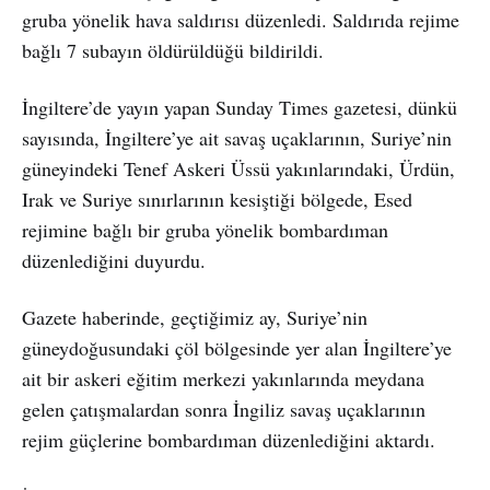
gruba yönelik hava saldırısı düzenledi. Saldırıda rejime
bağlı 7 subayın öldürüldüğü bildirildi.
İngiltere’de yayın yapan Sunday Times gazetesi, dünkü
sayısında, İngiltere’ye ait savaş uçaklarının, Suriye’nin
güneyindeki Tenef Askeri Üssü yakınlarındaki, Ürdün,
Irak ve Suriye sınırlarının kesiştiği bölgede, Esed
rejimine bağlı bir gruba yönelik bombardıman
düzenlediğini duyurdu.
Gazete haberinde, geçtiğimiz ay, Suriye’nin
güneydoğusundaki çöl bölgesinde yer alan İngiltere’ye
ait bir askeri eğitim merkezi yakınlarında meydana
gelen çatışmalardan sonra İngiliz savaş uçaklarının
rejim güçlerine bombardıman düzenlediğini aktardı.