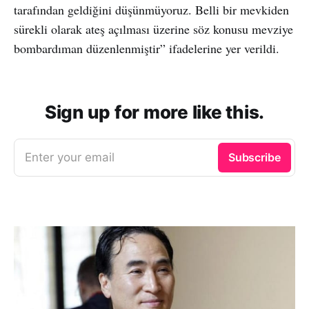
tarafından geldiğini düşünmüyoruz. Belli bir mevkiden
sürekli olarak ateş açılması üzerine söz konusu mevziye
bombardıman düzenlenmiştir” ifadelerine yer verildi.
Sign up for more like this.
Enter your email
Subscribe