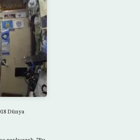
2018 Dünya