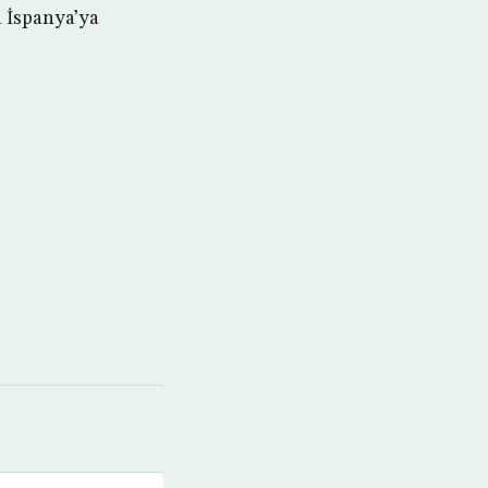
 İspanya’ya