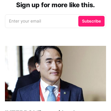
Sign up for more like this.
Enter your email
Subscribe