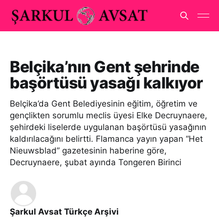
Belçika’nın Gent şehrinde
başörtüsü yasağı kalkıyor
Belçika’da Gent Belediyesinin eğitim, öğretim ve
gençlikten sorumlu meclis üyesi Elke Decruynaere,
şehirdeki liselerde uygulanan başörtüsü yasağının
kaldırılacağını belirtti. Flamanca yayın yapan “Het
Nieuwsblad” gazetesinin haberine göre,
Decruynaere, şubat ayında Tongeren Birinci
Şarkul Avsat Türkçe Arşivi