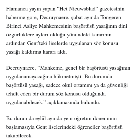
Flamanca yayın yapan “Het Nieuwsblad” gazetesinin
haberine göre, Decruynaere, şubat ayında Tongeren
Birinci Asliye Mahkemesinin başörtüsü yasağının dini
özgürlüklere aykırı olduğu yönündeki kararının
ardından Gent’teki liselerde uygulanan söz konusu
yasağı kaldırma kararı aldı.
Decruynaere, “Mahkeme, genel bir başörtüsü yasağının
uygulanamayacağına hükmetmişti. Bu durumda
başörtüsü yasağı, sadece okul ortamını ya da güvenliği
tehdit eden bir durum söz konusu olduğunda
uygulanabilecek.” açıklamasında bulundu.
Bu durumda eylül ayında yeni öğretim döneminin
başlamasıyla Gent liselerindeki öğrenciler başörtüsü
takabilecek.