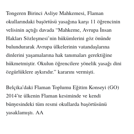
Tongeren Birinci Asliye Mahkemesi, Flaman
okullarındaki başörtüsü yasağına karşı 11 öğrencinin
velisinin açtığı davada “Mahkeme, Avrupa İnsan
Hakları Sözleşmesi’nin hükümlerini göz önünde
bulundurarak Avrupa ülkelerinin vatandaşlarına
dinlerini yaşamalarına hak tanımaları gerektiğine
hükmetmiştir. Okulun öğrencilere yönelik yasağı dini
özgürlüklere aykırıdır.” kararını vermişti.
Belçika’daki Flaman Toplumu Eğitim Konseyi (GO)
2014’te ülkenin Flaman kesiminde ve kendi
bünyesindeki tüm resmi okullarda başörtüsünü
yasaklamıştı. AA