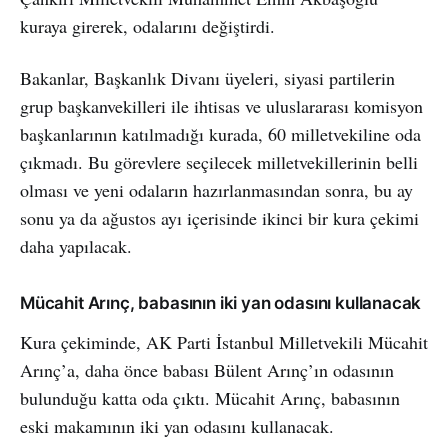
kuraya girerek, odalarını değiştirdi.
Bakanlar, Başkanlık Divanı üyeleri, siyasi partilerin
grup başkanvekilleri ile ihtisas ve uluslararası komisyon
başkanlarının katılmadığı kurada, 60 milletvekiline oda
çıkmadı. Bu görevlere seçilecek milletvekillerinin belli
olması ve yeni odaların hazırlanmasından sonra, bu ay
sonu ya da ağustos ayı içerisinde ikinci bir kura çekimi
daha yapılacak.
Mücahit Arınç, babasının iki yan odasını kullanacak
Kura çekiminde, AK Parti İstanbul Milletvekili Mücahit
Arınç’a, daha önce babası Bülent Arınç’ın odasının
bulunduğu katta oda çıktı. Mücahit Arınç, babasının
eski makamının iki yan odasını kullanacak.