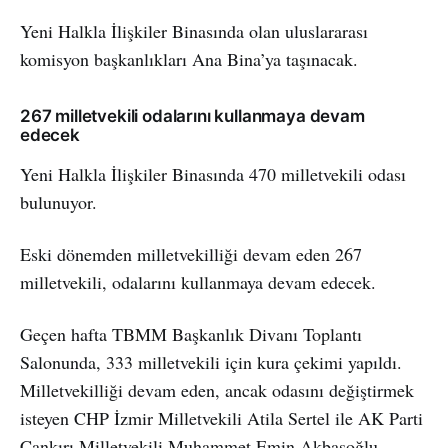
Yeni Halkla İlişkiler Binasında olan uluslararası
komisyon başkanlıkları Ana Bina’ya taşınacak.
267 milletvekili odalarını kullanmaya devam
edecek
Yeni Halkla İlişkiler Binasında 470 milletvekili odası
bulunuyor.
Eski dönemden milletvekilliği devam eden 267
milletvekili, odalarını kullanmaya devam edecek.
Geçen hafta TBMM Başkanlık Divanı Toplantı
Salonunda, 333 milletvekili için kura çekimi yapıldı.
Milletvekilliği devam eden, ancak odasını değiştirmek
isteyen CHP İzmir Milletvekili Atila Sertel ile AK Parti
Çankırı Milletvekili Muhammet Emin Akbaşoğlu