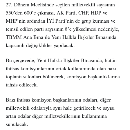
27. Dönem Meclisinde seçilen milletvekili sayısının
550’den 600’e çıkması, AK Parti, CHP, HDP ve
MHP’nin ardından İYİ Parti’nin de grup kurması ve
temsil edilen parti sayısının 8’e yükselmesi nedeniyle,
TBMM Ana Bina ile Yeni Halkla İlişkiler Binasında
kapsamlı değişiklikler yapılacak.
Bu çerçevede, Yeni Halkla İlişkiler Binasında, bütün
ihtisas komisyonlarının ortak kullanımında olan bazı
toplantı salonları bölünerek, komisyon başkanlıklarına
tahsis edilecek.
Bazı ihtisas komisyon başkanlarının odaları, diğer
milletvekili odalarıyla aynı hale getirilecek ve sayısı
artan odalar diğer milletvekillerinin kullanımına
sunulacak.