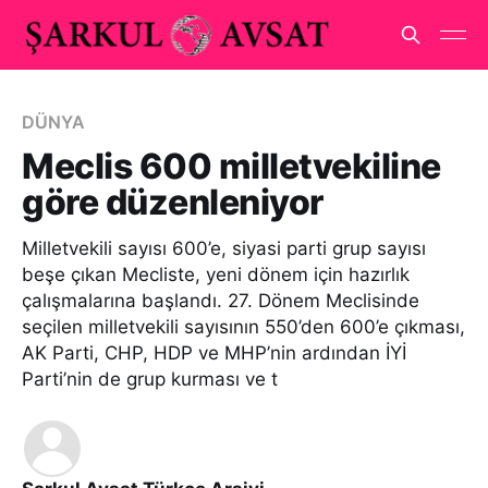
DÜNYA
Meclis 600 milletvekiline
göre düzenleniyor
Milletvekili sayısı 600’e, siyasi parti grup sayısı
beşe çıkan Mecliste, yeni dönem için hazırlık
çalışmalarına başlandı. 27. Dönem Meclisinde
seçilen milletvekili sayısının 550’den 600’e çıkması,
AK Parti, CHP, HDP ve MHP’nin ardından İYİ
Parti’nin de grup kurması ve t