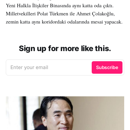
Yeni Halkla İlişkiler Binasında aynı katta oda çıktı.
Milletvekilleri Polat Türkmen ile Ahmet Çolakoğlu,
zemin katta aynı koridordaki odalarında mesai yapacak.
Sign up for more like this.
Enter your email
Subscribe