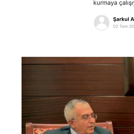
kurmaya çalışı
Şarkul A
02 Tem 2