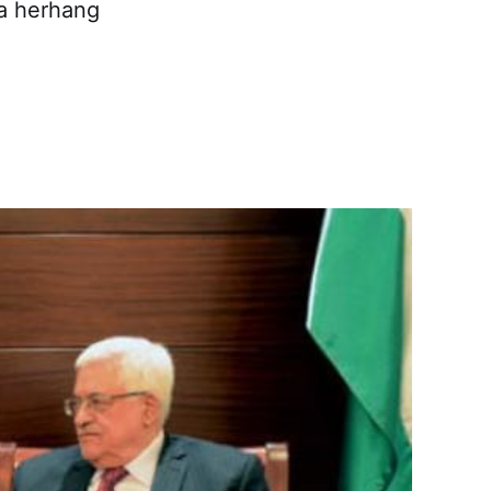
ka herhang