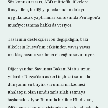
Söz konusu tasarı, ABD müttefiki ülkelere
Rusya ile iş birliği yapmalarından dolayı
uygulanacak yaptırımlar konusunda Pentagon’a
muafiyet tanıma hakkı da veriyor.
Tasarının destekçileri bu değişikliğin, bazı
ülkelerin Rusya’nın etkisinden yavaş yavaş
uzaklaşmasına yardımcı olacağını savunuyor.
Diğer yandan Savunma Bakanı Mattis uzun
yıllardır Rusya’dan askeri teçhizat satın alan
dünyanın en büyük savunma malzemesi
ithalatçısı olan Hindistan’a silah satmaya
başlamak istiyor. Bununla birlikte Hindistan,
S400 hava savunma sistemlerini satın almak için