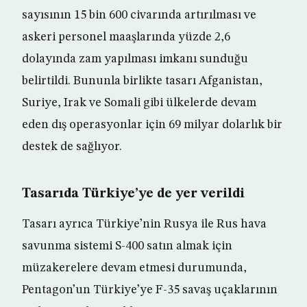
sayısının 15 bin 600 civarında artırılması ve
askeri personel maaşlarında yüzde 2,6
dolayında zam yapılması imkanı sunduğu
belirtildi. Bununla birlikte tasarı Afganistan,
Suriye, Irak ve Somali gibi ülkelerde devam
eden dış operasyonlar için 69 milyar dolarlık bir
destek de sağlıyor.
Tasarıda Türkiye’ye de yer verildi
Tasarı ayrıca Türkiye’nin Rusya ile Rus hava
savunma sistemi S-400 satın almak için
müzakerelere devam etmesi durumunda,
Pentagon’un Türkiye’ye F-35 savaş uçaklarının