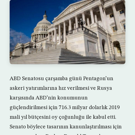
ABD Senatosu çarşamba günü Pentagon’un
askeri yatırımlarına hız verilmesi ve Rusya
karşısında ABD’nin konumunun
güçlendirilmesi için 716.3 milyar dolarlık 2019
mali yıl bütçesini oy çoğunluğu ile kabul etti.
Senato böylece tasarının kanunlaştırılması için