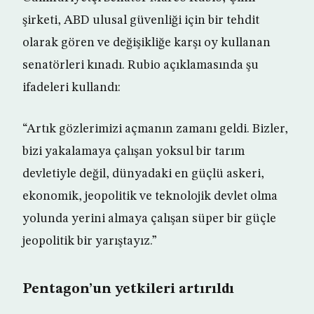
şirketi, ABD ulusal güvenliği için bir tehdit
olarak gören ve değişikliğe karşı oy kullanan
senatörleri kınadı. Rubio açıklamasında şu
ifadeleri kullandı:
“Artık gözlerimizi açmanın zamanı geldi. Bizler,
bizi yakalamaya çalışan yoksul bir tarım
devletiyle değil, dünyadaki en güçlü askeri,
ekonomik, jeopolitik ve teknolojik devlet olma
yolunda yerini almaya çalışan süper bir güçle
jeopolitik bir yarıştayız.”
Pentagon’un yetkileri artırıldı