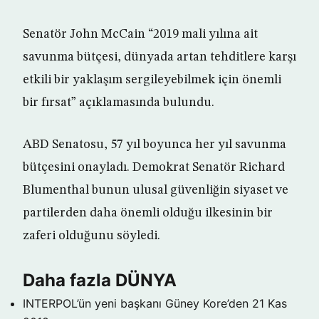
Senatör John McCain “2019 mali yılına ait
savunma bütçesi, dünyada artan tehditlere karşı
etkili bir yaklaşım sergileyebilmek için önemli
bir fırsat” açıklamasında bulundu.
ABD Senatosu, 57 yıl boyunca her yıl savunma
bütçesini onayladı. Demokrat Senatör Richard
Blumenthal bunun ulusal güvenliğin siyaset ve
partilerden daha önemli olduğu ilkesinin bir
zaferi olduğunu söyledi.
Daha fazla DÜNYA
INTERPOL’ün yeni başkanı Güney Kore’den
21 Kas