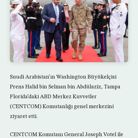
Suudi Arabistan’ın Washington Büyükelçisi
Prens Halid bin Selman bin Abdülaziz, Tampa
Florida’daki ABD Merkez Kuvvetler
(CENTCOM) Komutanlığı genel merkezini
ziyaret etti.
CENTCOM Komutanı General Joseph Votel ile