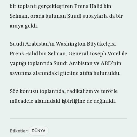
bir toplantı gerçekleştiren Prens Halid bin
Selman, orada bulunan Suudi subaylarla da bir
araya geldi.
Suudi Arabistan’ın Washington Büyükelçisi
Prens Halid bin Selman, General Joseph Votel ile
yaptığı toplantıda Suudi Arabistan ve ABD’nin
savunma alanındaki gücüne atıfta bulunuldu.
Söz konusu toplantıda, radikalizm ve terörle
mücadele alanındaki işbirliğine de değinildi.
Etiketler:
DÜNYA