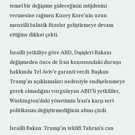
temel bir değişime gideceğinin müjdesini
vermesine rağmen Kuzey Kore’nin uzun
menzilli balistik füzeler geliştirmeye devam
ettiğine dikkat çekti.
İsrailli yetkiliye göre ABD, Dışişleri Bakanı
değişmeden önce de İran konusundaki duruşu
hakkında Tel Aviv’e garanti verdi. Başkan
Trump’ın açıklamaları nedeniyle endişelenmeye
gerek olmadığını vurgulayan ABD’li yetkililer,
Washington’daki yönetimin İran’a karşı sert
politikasını değiştirmediğinin altını çizdi.
İsrailli Bakan: Trump’ın teklifi Tahran’a can