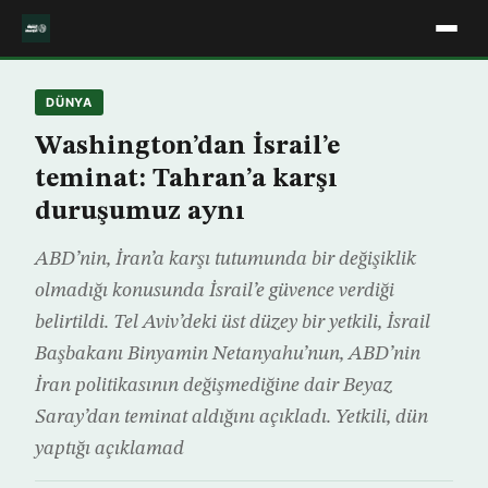
DÜNYA
Washington’dan İsrail’e
teminat: Tahran’a karşı
duruşumuz aynı
ABD’nin, İran’a karşı tutumunda bir değişiklik
olmadığı konusunda İsrail’e güvence verdiği
belirtildi. Tel Aviv’deki üst düzey bir yetkili, İsrail
Başbakanı Binyamin Netanyahu’nun, ABD’nin
İran politikasının değişmediğine dair Beyaz
Saray’dan teminat aldığını açıkladı. Yetkili, dün
yaptığı açıklamad