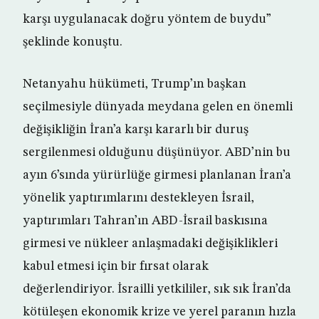
karşı uygulanacak doğru yöntem de buydu”
şeklinde konuştu.
Netanyahu hükümeti, Trump’ın başkan
seçilmesiyle dünyada meydana gelen en önemli
değişikliğin İran’a karşı kararlı bir duruş
sergilenmesi olduğunu düşünüyor. ABD’nin bu
ayın 6’sında yürürlüğe girmesi planlanan İran’a
yönelik yaptırımlarını destekleyen İsrail,
yaptırımları Tahran’ın ABD-İsrail baskısına
girmesi ve nükleer anlaşmadaki değişiklikleri
kabul etmesi için bir fırsat olarak
değerlendiriyor. İsrailli yetkililer, sık sık İran’da
kötüleşen ekonomik krize ve yerel paranın hızla