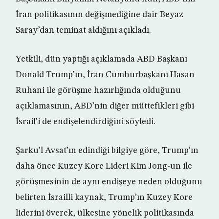
İran politikasının değişmediğine dair Beyaz
Saray’dan teminat aldığını açıkladı.
Yetkili, dün yaptığı açıklamada ABD Başkanı
Donald Trump’ın, İran Cumhurbaşkanı Hasan
Ruhani ile görüşme hazırlığında olduğunu
açıklamasının, ABD’nin diğer müttefikleri gibi
İsrail’i de endişelendirdiğini söyledi.
Şarku’l Avsat’ın edindiği bilgiye göre, Trump’ın
daha önce Kuzey Kore Lideri Kim Jong-un ile
görüşmesinin de aynı endişeye neden olduğunu
belirten İsrailli kaynak, Trump’ın Kuzey Kore
liderini överek, ülkesine yönelik politikasında