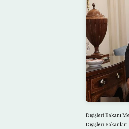
Dışişleri Bakanı 
Dışişleri Bakanlar