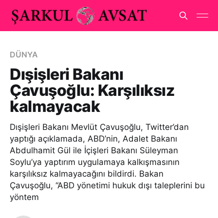
DÜNYA
Dışişleri Bakanı
Çavuşoğlu: Karşılıksız
kalmayacak
Dışişleri Bakanı Mevlüt Çavuşoğlu, Twitter’dan
yaptığı açıklamada, ABD’nin, Adalet Bakanı
Abdulhamit Gül ile İçişleri Bakanı Süleyman
Soylu’ya yaptırım uygulamaya kalkışmasının
karşılıksız kalmayacağını bildirdi. Bakan
Çavuşoğlu, “ABD yönetimi hukuk dışı taleplerini bu
yöntem