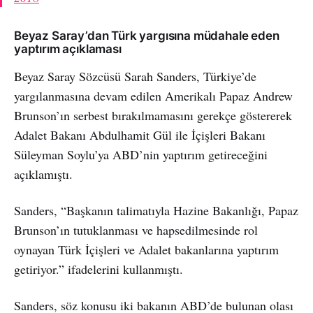
Beyaz Saray’dan Türk yargısına müdahale eden
yaptırım açıklaması
Beyaz Saray Sözcüsü Sarah Sanders, Türkiye’de
yargılanmasına devam edilen Amerikalı Papaz Andrew
Brunson’ın serbest bırakılmamasını gerekçe göstererek
Adalet Bakanı Abdulhamit Gül ile İçişleri Bakanı
Süleyman Soylu’ya ABD’nin yaptırım getireceğini
açıklamıştı.
Sanders, “Başkanın talimatıyla Hazine Bakanlığı, Papaz
Brunson’ın tutuklanması ve hapsedilmesinde rol
oynayan Türk İçişleri ve Adalet bakanlarına yaptırım
getiriyor.” ifadelerini kullanmıştı.
Sanders, söz konusu iki bakanın ABD’de bulunan olası