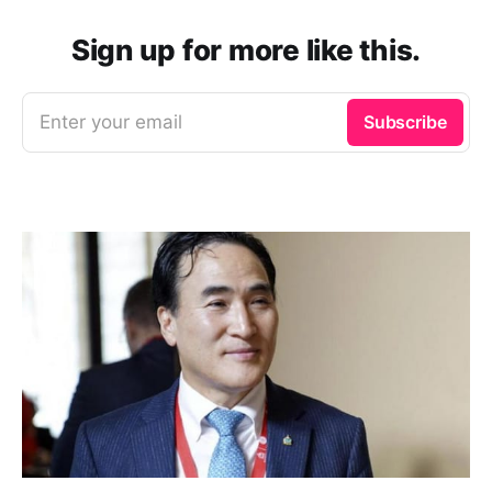
Sign up for more like this.
Enter your email
Subscribe