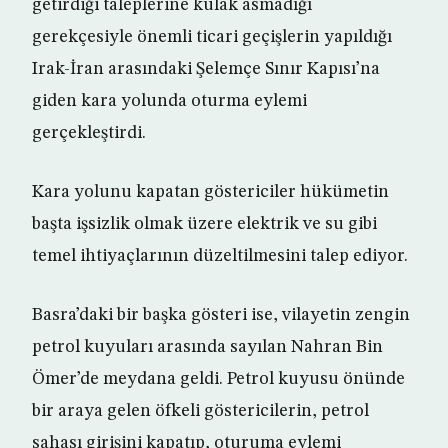
getirdiği taleplerine kulak asmadığı
gerekçesiyle önemli ticari geçişlerin yapıldığı
Irak-İran arasındaki Şelemçe Sınır Kapısı’na
giden kara yolunda oturma eylemi
gerçekleştirdi.
Kara yolunu kapatan göstericiler hükümetin
başta işsizlik olmak üzere elektrik ve su gibi
temel ihtiyaçlarının düzeltilmesini talep ediyor.
Basra’daki bir başka gösteri ise, vilayetin zengin
petrol kuyuları arasında sayılan Nahran Bin
Ömer’de meydana geldi. Petrol kuyusu önünde
bir araya gelen öfkeli göstericilerin, petrol
sahası girişini kapatıp, oturuma eylemi