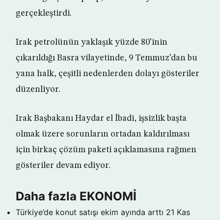
gerçekleştirdi.
Irak petrolünün yaklaşık yüzde 80’inin
çıkarıldığı Basra vilayetinde, 9 Temmuz’dan bu
yana halk, çeşitli nedenlerden dolayı gösteriler
düzenliyor.
Irak Başbakanı Haydar el İbadi, işsizlik başta
olmak üzere sorunların ortadan kaldırılması
için birkaç çözüm paketi açıklamasına rağmen
gösteriler devam ediyor.
Daha fazla EKONOMİ
Türkiye’de konut satışı ekim ayında arttı
21 Kas