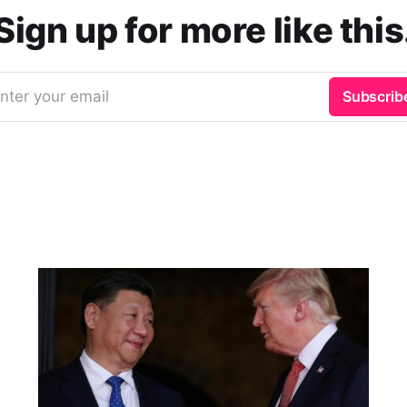
Sign up for more like this
nter your email
Subscrib