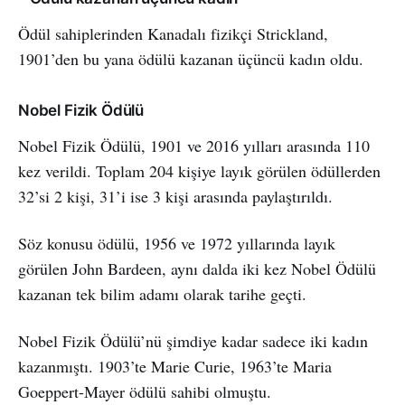
Ödül sahiplerinden Kanadalı fizikçi Strickland,
1901’den bu yana ödülü kazanan üçüncü kadın oldu.
Nobel Fizik Ödülü
Nobel Fizik Ödülü, 1901 ve 2016 yılları arasında 110
kez verildi. Toplam 204 kişiye layık görülen ödüllerden
32’si 2 kişi, 31’i ise 3 kişi arasında paylaştırıldı.
Söz konusu ödülü, 1956 ve 1972 yıllarında layık
görülen John Bardeen, aynı dalda iki kez Nobel Ödülü
kazanan tek bilim adamı olarak tarihe geçti.
Nobel Fizik Ödülü’nü şimdiye kadar sadece iki kadın
kazanmıştı. 1903’te Marie Curie, 1963’te Maria
Goeppert-Mayer ödülü sahibi olmuştu.