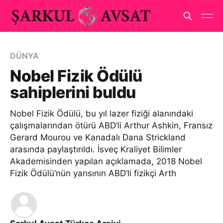
DÜNYA
Nobel Fizik Ödülü
sahiplerini buldu
Nobel Fizik Ödülü, bu yıl lazer fiziği alanındaki
çalışmalarından ötürü ABD’li Arthur Ashkin, Fransız
Gerard Mourou ve Kanadalı Dana Strickland
arasında paylaştırıldı. İsveç Kraliyet Bilimler
Akademisinden yapılan açıklamada, 2018 Nobel
Fizik Ödülü’nün yarısının ABD’li fizikçi Arth