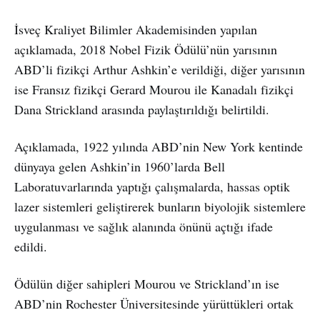
İsveç Kraliyet Bilimler Akademisinden yapılan
açıklamada, 2018 Nobel Fizik Ödülü’nün yarısının
ABD’li fizikçi Arthur Ashkin’e verildiği, diğer yarısının
ise Fransız fizikçi Gerard Mourou ile Kanadalı fizikçi
Dana Strickland arasında paylaştırıldığı belirtildi.
Açıklamada, 1922 yılında ABD’nin New York kentinde
dünyaya gelen Ashkin’in 1960’larda Bell
Laboratuvarlarında yaptığı çalışmalarda, hassas optik
lazer sistemleri geliştirerek bunların biyolojik sistemlere
uygulanması ve sağlık alanında önünü açtığı ifade
edildi.
Ödülün diğer sahipleri Mourou ve Strickland’ın ise
ABD’nin Rochester Üniversitesinde yürüttükleri ortak