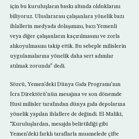
için bu kuruluşların baskı altında olduklarını
biliyoruz. Uluslararası çalışanlara yönelik bazı
ihlallerin medyada dolaşımını, bazı Yemenli
veya diğer çalışanların kaçırılmasını ve zorla
alıkoyulmasını takip ettik. Bu sebeple milislerin
uygulamalarına yönelik daha sert adımlar
atılmak zorunda” dedi.
Sözcü, Yemen’deki Dünya Gıda Programı’nın
İcra Direktörü’nün mesajına ve son dönemde
Husi milisler tarafından dünya gıda depolarına
yönelik yapılan ihlallere de değindi. El-Maliki,
“Kuruluşlardan, mesajda belirtildiği gibi
Yemen’deki farklı taraflarla muamelede çifte