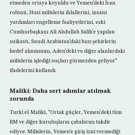
etmeden ortaya koyuldu ve Yemen’deki İran
rolünü, Husi milislerin ihlallerini, insani
yardımları engelleme faaliyetlerini, eski
Cumhurbaşkanı Ali Abdullah Salih’e yapılan
suikastı, Suudi Arabistan’daki bazı şehirlerin
hedef alınmasını, Aden’deki ve diğer alanlardaki
milislerin işlediği suçları görmezden geliyor”
ifadelerini kullandı.
Maliki: Daha sert adımlar atılmak
zorunda
Turki el-Maliki, “Ortak güçler, Yemen’deki tüm
BM ve diğer kuruluşların çabalarını takdir
ediyor. Milislerin, Yemen’e giriş izni vermediği