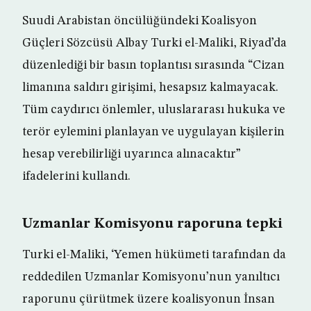
Suudi Arabistan öncülüğündeki Koalisyon
Güçleri Sözcüsü Albay Turki el-Maliki, Riyad’da
düzenlediği bir basın toplantısı sırasında “Cizan
limanına saldırı girişimi, hesapsız kalmayacak.
Tüm caydırıcı önlemler, uluslararası hukuka ve
terör eylemini planlayan ve uygulayan kişilerin
hesap verebilirliği uyarınca alınacaktır”
ifadelerini kullandı.
Uzmanlar Komisyonu raporuna tepki
Turki el-Maliki, ‘Yemen hükümeti tarafından da
reddedilen Uzmanlar Komisyonu’nun yanıltıcı
raporunu çürütmek üzere koalisyonun İnsan