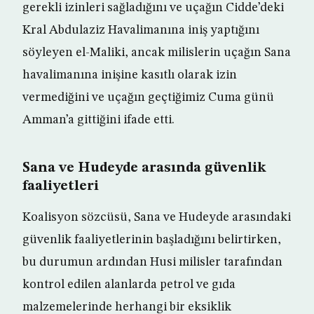
gerekli izinleri sağladığını ve uçağın Cidde’deki
Kral Abdulaziz Havalimanına iniş yaptığını
söyleyen el-Maliki, ancak milislerin uçağın Sana
havalimanına inişine kasıtlı olarak izin
vermediğini ve uçağın geçtiğimiz Cuma günü
Amman’a gittiğini ifade etti.
Sana ve Hudeyde arasında güvenlik
faaliyetleri
Koalisyon sözcüsü, Sana ve Hudeyde arasındaki
güvenlik faaliyetlerinin başladığını belirtirken,
bu durumun ardından Husi milisler tarafından
kontrol edilen alanlarda petrol ve gıda
malzemelerinde herhangi bir eksiklik