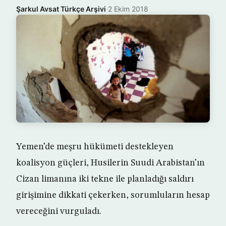
Şarkul Avsat Türkçe Arşivi
·
2 Ekim 2018
Yemen’de meşru hükümeti destekleyen
koalisyon güçleri, Husilerin Suudi Arabistan’ın
Cizan limanına iki tekne ile planladığı saldırı
girişimine dikkati çekerken, sorumluların hesap
vereceğini vurguladı.