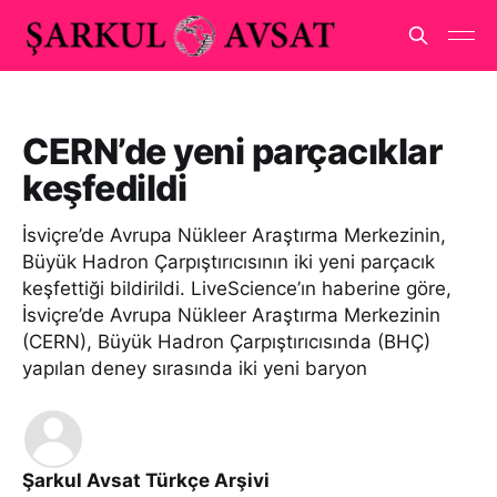
CERN’de yeni parçacıklar
keşfedildi
İsviçre’de Avrupa Nükleer Araştırma Merkezinin,
Büyük Hadron Çarpıştırıcısının iki yeni parçacık
keşfettiği bildirildi. LiveScience’ın haberine göre,
İsviçre’de Avrupa Nükleer Araştırma Merkezinin
(CERN), Büyük Hadron Çarpıştırıcısında (BHÇ)
yapılan deney sırasında iki yeni baryon
Şarkul Avsat Türkçe Arşivi