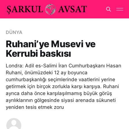
DÜNYA
Ruhani’ye Musevi ve
Kerrubi baskısı
Londra: Adil es-Salimi İran Cumhurbaşkanı Hasan
Ruhani, önümüzdeki 12 ay boyunca
cumhurbaşkanlığı seçimlerinde vaatlerini yerine
getirmek için birçok zorlukla karşı karşıya. Ruhani
ayrıca daha önce karşılaşılmamış büyük görüş
ayrılıklarının gölgesinde siyasi arenada sükuneti
yeniden tesis etmek zoru