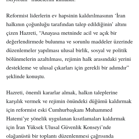
Reformist liderlerin ev hapsinin kaldırılmasının ‘İran
halkının çoğunluğu tarafından talep edildiğinin’ altını
çizen Hazreti, “Anayasa metninde acil ve açık bir
değerlendirmede bulunma ve sorunlu maddeler üzerinde
düzenlemeler yapılması ulusal birlik, sosyal ve politik
bölünmelerin azaltılması, rejimin halk arasındaki yerini
destekleme ve ulusal çıkarları için gerekli bir adımdır”
şeklinde konuştu.
Hazreti, önemli kararlar almak, halkın taleplerine
karşılık vermek ve rejimin önündeki düğümü kaldırmak
için reformist eski Cumhurbaşkanı Muhammed
Hatemi’ye yönelik uygulanan kısıtlamaları kaldırmak
için İran Yüksek Ulusal Güvenlik Konseyi’nde
olağanüstü bir toplantı düzenlenmesi çağrısında