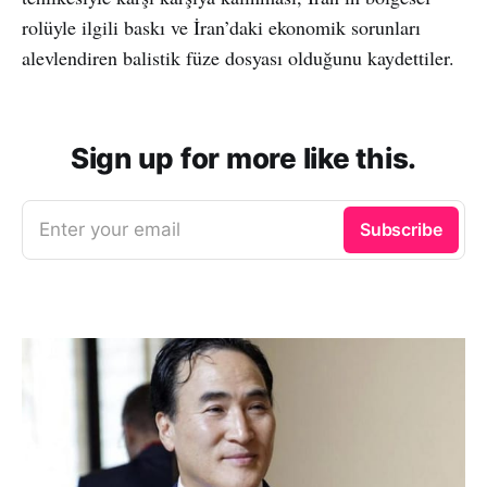
rolüyle ilgili baskı ve İran’daki ekonomik sorunları
alevlendiren balistik füze dosyası olduğunu kaydettiler.
Sign up for more like this.
Enter your email
Subscribe