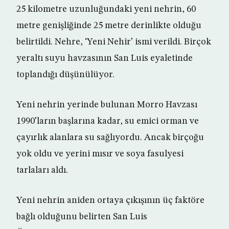
25 kilometre uzunluğundaki yeni nehrin, 60
metre genişliğinde 25 metre derinlikte olduğu
belirtildi. Nehre, ‘Yeni Nehir’ ismi verildi. Birçok
yeraltı suyu havzasının San Luis eyaletinde
toplandığı düşünülüyor.
Yeni nehrin yerinde bulunan Morro Havzası
1990’ların başlarına kadar, su emici orman ve
çayırlık alanlara su sağlıyordu. Ancak birçoğu
yok oldu ve yerini mısır ve soya fasulyesi
tarlaları aldı.
Yeni nehrin aniden ortaya çıkışının üç faktöre
bağlı olduğunu belirten San Luis