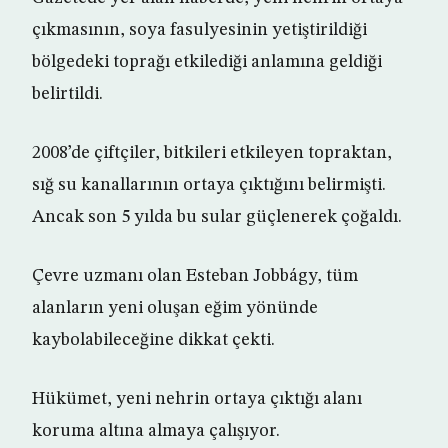
çıkmasının, soya fasulyesinin yetiştirildiği
bölgedeki toprağı etkilediği anlamına geldiği
belirtildi.
2008’de çiftçiler, bitkileri etkileyen topraktan,
sığ su kanallarının ortaya çıktığını belirmişti.
Ancak son 5 yılda bu sular güçlenerek çoğaldı.
Çevre uzmanı olan Esteban Jobbágy, tüm
alanların yeni oluşan eğim yönünde
kaybolabileceğine dikkat çekti.
Hükümet, yeni nehrin ortaya çıktığı alanı
koruma altına almaya çalışıyor.