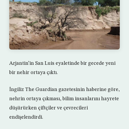
Arjantin’in San Luis eyaletinde bir gecede yeni
bir nehir ortaya çıktı.
İngiliz The Guardian gazetesinin haberine göre,
nehrin ortaya çıkması, bilim insanlarını hayrete
düşürürken çiftçiler ve çevrecileri
endişelendirdi.