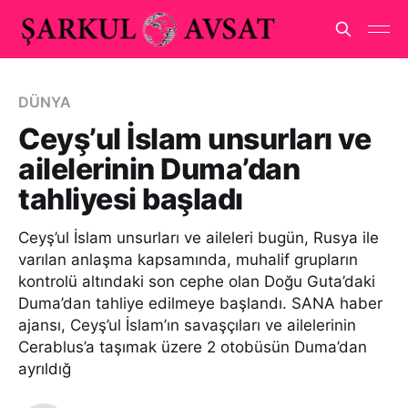
DÜNYA
Ceyş’ul İslam unsurları ve
ailelerinin Duma’dan
tahliyesi başladı
Ceyş’ul İslam unsurları ve aileleri bugün, Rusya ile
varılan anlaşma kapsamında, muhalif grupların
kontrolü altındaki son cephe olan Doğu Guta’daki
Duma’dan tahliye edilmeye başlandı. SANA haber
ajansı, Ceyş’ul İslam’ın savaşçıları ve ailelerinin
Cerablus’a taşımak üzere 2 otobüsün Duma’dan
ayrıldığ