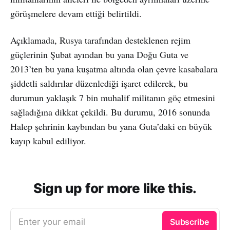
görüşmelere devam ettiği belirtildi.
Açıklamada, Rusya tarafından desteklenen rejim
güçlerinin Şubat ayından bu yana Doğu Guta ve
2013’ten bu yana kuşatma altında olan çevre kasabalara
şiddetli saldırılar düzenlediği işaret edilerek, bu
durumun yaklaşık 7 bin muhalif militanın göç etmesini
sağladığına dikkat çekildi. Bu durumu, 2016 sonunda
Halep şehrinin kaybından bu yana Guta’daki en büyük
kayıp kabul ediliyor.
Sign up for more like this.
Enter your email
Subscribe