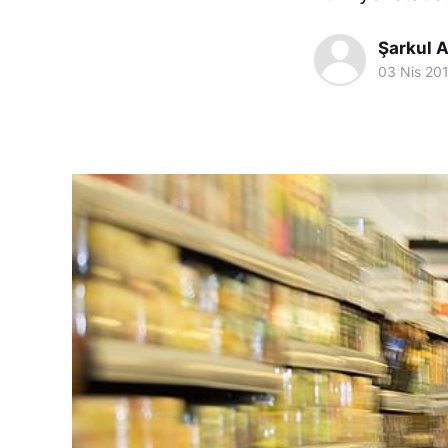
Şarkul A
03 Nis 20