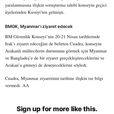
yaralanmasına ilişkin soruşturma talebi konseyin geçici
üyelerinden Kuveyt’ten gelmişti.
BMGK, Myanmar’ı ziyaret edecek
BM Güvenlik Konseyi’nin 20-21 Nisan tarihlerinde
Irak’ı ziyaret edeceğini de belirten Cuadra, konseyin
Arakanlı mültecilerin durumunu görmek için Myanmar
ve Bangladeş’e de bir ziyaret gerçekleştireceklerini ve
Arakan’a gitmeyi de deneyeceklerini söyledi.
Cuadra, Myanmar ziyaretinin tarihine ilişkin ise bilgi
vermedi. AA
Sign up for more like this.