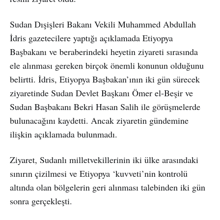
Sudan Dışişleri Bakanı Vekili Muhammed Abdullah
İdris gazetecilere yaptığı açıklamada Etiyopya
Başbakanı ve beraberindeki heyetin ziyareti sırasında
ele alınması gereken birçok önemli konunun olduğunu
belirtti. İdris, Etiyopya Başbakan’ının iki gün sürecek
ziyaretinde Sudan Devlet Başkanı Ömer el-Beşir ve
Sudan Başbakanı Bekri Hasan Salih ile görüşmelerde
bulunacağını kaydetti. Ancak ziyaretin gündemine
ilişkin açıklamada bulunmadı.
Ziyaret, Sudanlı milletvekillerinin iki ülke arasındaki
sınırın çizilmesi ve Etiyopya ‘kuvveti’nin kontrolü
altında olan bölgelerin geri alınması talebinden iki gün
sonra gerçekleşti.