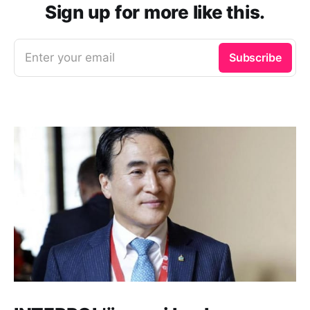
Sign up for more like this.
Enter your email
Subscribe