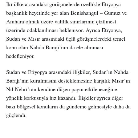
İki ülke arasındaki görüşmelerde özellikle Etiyopya
başkanlık heyetinde yer alan Benishangul – Gumuz ve
Amhara olmak üzere valilik sınırlarının çizilmesi
üzerinde odaklanılması bekleniyor. Ayrıca Etiyopya,
Sudan ve Mısır arasındaki üçlü görüşmelerdeki temel
konu olan Nahda Barajı’nın da ele alınması
hedefleniyor.
Sudan ve Etiyopya arasındaki ilişkiler, Sudan’ın Nahda
Barajı’nın kurulmasını desteklemesine karşılık Mısır’ın
Nil Nehri’nin kendine düşen payın etkileneceğine
yönelik korkusuyla hız kazandı. İlişkiler ayrıca diğer
bazı bölgesel konuların da gündeme gelmesiyle daha da
güçlendi.