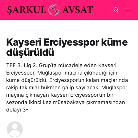
Kayseri Erciyesspor küme
düşürüldü
TFF 3. Lig 2. Grup’ta mücadele eden Kayseri
Erciyesspor, Muğlaspor maçına çıkmadığı için
küme düşürüldü. Erciyesspor’un kalan maçlarında
rakip takımlar hükmen galip sayılacak. Muğlaspor
maçına çıkmayan Kayseri Erciyesspor’un bir
sezonda ikinci kez müsabakaya çıkmamasından
dolayı 3-