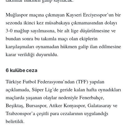
Muğlaspor maçına çıkmayan Kayseri Erciyesspor’un bir
sezonda ikinci kez müsabakaya çıkmamasından dolayı
3-0 mağlup sayılmasına, bir alt lige düşürülmesine ve
bundan sonra bu takımla maçı olan ekiplerin
karşılaşmaları oynamadan hükmen galip ilan edilmesine
karar verildiği duyuruldu.
6 kulübe ceza
Türkiye Futbol Federasyonu’ndan (TFF) yapılan
açıklamada, Süper Lig’de geride kalan hafta oynadıkları
maçlarda yaşanan olaylar nedeniyle Fenerbahçe,
Beşiktaş, Bursaspor, Atiker Konyaspor, Galatasaray ve
Trabzonspor’a çeşitli para cezalarının uygulandığı
belirtildi.