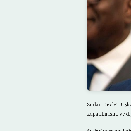
Sudan Devlet Başka
kapatılmasını ve di