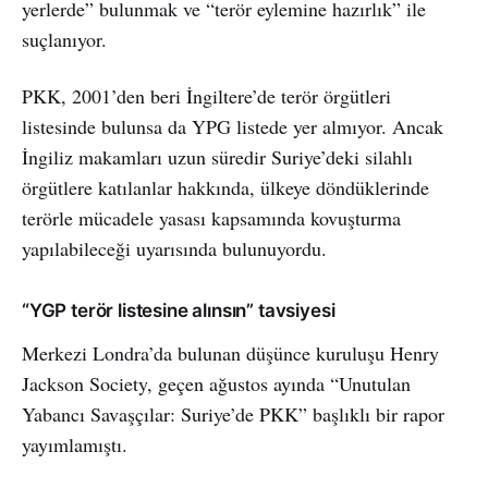
yerlerde” bulunmak ve “terör eylemine hazırlık” ile
suçlanıyor.
PKK, 2001’den beri İngiltere’de terör örgütleri
listesinde bulunsa da YPG listede yer almıyor. Ancak
İngiliz makamları uzun süredir Suriye’deki silahlı
örgütlere katılanlar hakkında, ülkeye döndüklerinde
terörle mücadele yasası kapsamında kovuşturma
yapılabileceği uyarısında bulunuyordu.
“YGP terör listesine alınsın” tavsiyesi
Merkezi Londra’da bulunan düşünce kuruluşu Henry
Jackson Society, geçen ağustos ayında “Unutulan
Yabancı Savaşçılar: Suriye’de PKK” başlıklı bir rapor
yayımlamıştı.