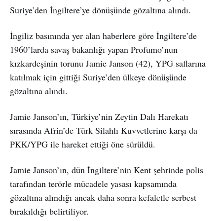
Suriye’den İngiltere’ye dönüşünde gözaltına alındı.
İngiliz basınında yer alan haberlere göre İngiltere’de
1960’larda savaş bakanlığı yapan Profumo’nun
kızkardeşinin torunu Jamie Janson (42), YPG saflarına
katılmak için gittiği Suriye’den ülkeye dönüşünde
gözaltına alındı.
Jamie Janson’ın, Türkiye’nin Zeytin Dalı Harekatı
sırasında Afrin’de Türk Silahlı Kuvvetlerine karşı da
PKK/YPG ile hareket ettiği öne sürüldü.
Jamie Janson’ın, dün İngiltere’nin Kent şehrinde polis
tarafından terörle mücadele yasası kapsamında
gözaltına alındığı ancak daha sonra kefaletle serbest
bırakıldığı belirtiliyor.