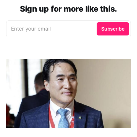
Sign up for more like this.
Enter your email
Subscribe