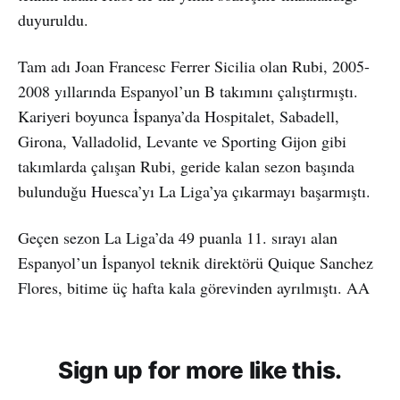
duyuruldu.
Tam adı Joan Francesc Ferrer Sicilia olan Rubi, 2005-
2008 yıllarında Espanyol’un B takımını çalıştırmıştı.
Kariyeri boyunca İspanya’da Hospitalet, Sabadell,
Girona, Valladolid, Levante ve Sporting Gijon gibi
takımlarda çalışan Rubi, geride kalan sezon başında
bulunduğu Huesca’yı La Liga’ya çıkarmayı başarmıştı.
Geçen sezon La Liga’da 49 puanla 11. sırayı alan
Espanyol’un İspanyol teknik direktörü Quique Sanchez
Flores, bitime üç hafta kala görevinden ayrılmıştı. AA
Sign up for more like this.