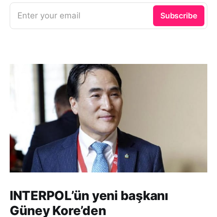
Enter your email
Subscribe
INTERPOL’ün yeni başkanı
Güney Kore’den