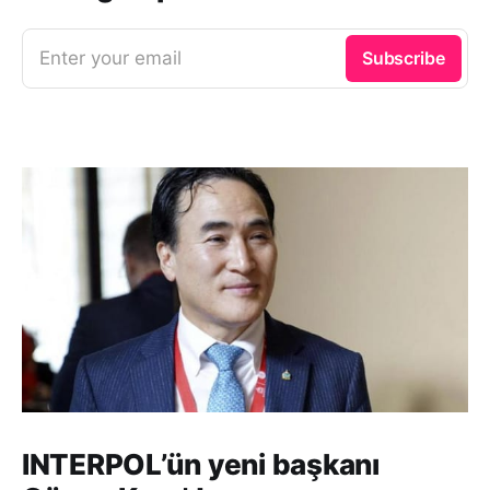
Enter your email
Subscribe
INTERPOL’ün yeni başkanı