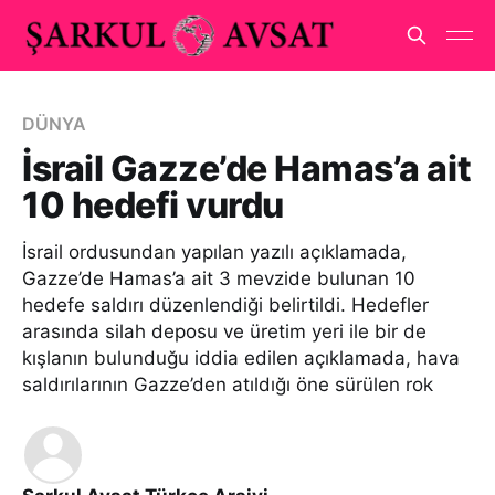
DÜNYA
İsrail Gazze’de Hamas’a ait
10 hedefi vurdu
İsrail ordusundan yapılan yazılı açıklamada,
Gazze’de Hamas’a ait 3 mevzide bulunan 10
hedefe saldırı düzenlendiği belirtildi. Hedefler
arasında silah deposu ve üretim yeri ile bir de
kışlanın bulunduğu iddia edilen açıklamada, hava
saldırılarının Gazze’den atıldığı öne sürülen rok