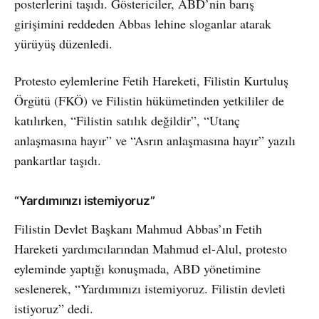
posterlerini taşıdı. Göstericiler, ABD’nin barış
girişimini reddeden Abbas lehine sloganlar atarak
yürüyüş düzenledi.
Protesto eylemlerine Fetih Hareketi, Filistin Kurtuluş
Örgütü (FKÖ) ve Filistin hükümetinden yetkililer de
katılırken, “Filistin satılık değildir”, “Utanç
anlaşmasına hayır” ve “Asrın anlaşmasına hayır” yazılı
pankartlar taşıdı.
“Yardımınızı istemiyoruz”
Filistin Devlet Başkanı Mahmud Abbas’ın Fetih
Hareketi yardımcılarından Mahmud el-Alul, protesto
eyleminde yaptığı konuşmada, ABD yönetimine
seslenerek, “Yardımınızı istemiyoruz. Filistin devleti
istiyoruz” dedi.