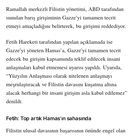
Ramallah merkezli Filistin yönetimi, ABD tarafından
sunulan barış girişiminin Gazze’yi tamamen tecrit
etmeyi amaçladığını belirterek, bu girişimi reddediyor.
Fetih Hareketi tarafından yapılan açıklamada ise
Gazze’yi yöneten Hamas’a, Gazze’yi tamamen tecrit
edecek bu girişim kapsamında teklif edilecek insani
anlaşmaları kabul etmemesi uyarısı yapıldı. Uyarıda,
“Yüzyılın Anlaşması olarak nitelenen anlaşmayı
meşrulaştıracak ve Filistin davasını kuşatma altına
alacak herhangi bir insani girişim asla kabul edilemez”
denildi.
Fetih: Top artık Hamas’ın sahasında
Filistin ulusal davasının başarısının önünde engel olan