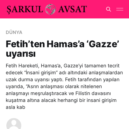
DÜNYA
Fetih’ten Hamas’a ‘Gazze’
uyarısı
Fetih Hareketi, Hamas’a, Gazze’yi tamamen tecrit
edecek “İnsani girişim” adı altındaki anlaşmalardan
uzak durma uyarısı yaptı. Fetih tarafından yapılan
uyarıda, “Asrın anlaşması olarak nitelenen
anlaşmayı meşrulaştıracak ve Filistin davasını
kuşatma altına alacak herhangi bir insani girişim
asla kab