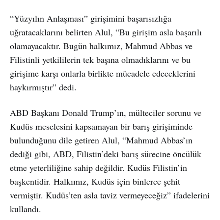
“Yüzyılın Anlaşması” girişimini başarısızlığa
uğratacaklarını belirten Alul, “Bu girişim asla başarılı
olamayacaktır. Bugün halkımız, Mahmud Abbas ve
Filistinli yetkililerin tek başına olmadıklarını ve bu
girişime karşı onlarla birlikte mücadele edeceklerini
haykırmıştır” dedi.
ABD Başkanı Donald Trump’ın, mülteciler sorunu ve
Kudüs meselesini kapsamayan bir barış girişiminde
bulunduğunu dile getiren Alul, “Mahmud Abbas’ın
dediği gibi, ABD, Filistin’deki barış sürecine öncülük
etme yeterliliğine sahip değildir. Kudüs Filistin’in
başkentidir. Halkımız, Kudüs için binlerce şehit
vermiştir. Kudüs’ten asla taviz vermeyeceğiz” ifadelerini
kullandı.