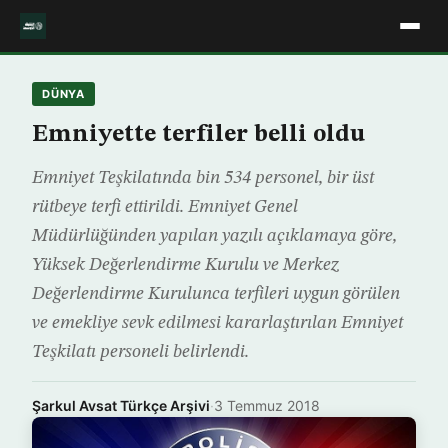
DÜNYA
Emniyette terfiler belli oldu
Emniyet Teşkilatında bin 534 personel, bir üst
rütbeye terfi ettirildi. Emniyet Genel
Müdürlüğünden yapılan yazılı açıklamaya göre,
Yüksek Değerlendirme Kurulu ve Merkez
Değerlendirme Kurulunca terfileri uygun görülen
ve emekliye sevk edilmesi kararlaştırılan Emniyet
Teşkilatı personeli belirlendi.
Şarkul Avsat Türkçe Arşivi
·
3 Temmuz 2018