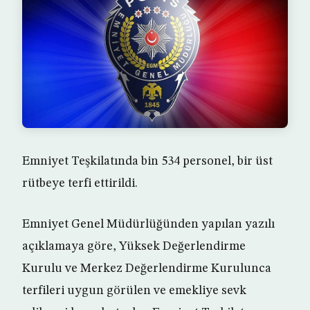
Emniyet Teşkilatında bin 534 personel, bir üst
rütbeye terfi ettirildi.
Emniyet Genel Müdürlüğünden yapılan yazılı
açıklamaya göre, Yüksek Değerlendirme
Kurulu ve Merkez Değerlendirme Kurulunca
terfileri uygun görülen ve emekliye sevk