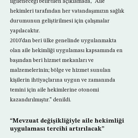
ilgileneceği belirtilen açıklamada, “Aile
hekimleri tarafından her vatandaşımızın sağlık
durumunun geliştirilmesi için çalışmalar
yapılacaktır.
2010’dan beri ülke genelinde uygulanmakta
olan aile hekimliği uygulaması kapsamında en
başından beri hizmet mekanları ve
malzemelerinin; bölge ve hizmet sunulan
kişilerin ihtiyaçlarına uygun ve zamanında
temini için aile hekimlerine otonomi
kazandırılmıştır.” denildi.
“Mevzuat değişikliğiyle aile hekimliği
uygulaması tercihi artırılacak”