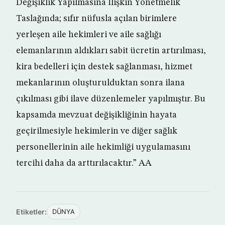
Değişiklik Yapılmasına İlişkin Yönetmelik
Taslağında; sıfır nüfusla açılan birimlere
yerleşen aile hekimleri ve aile sağlığı
elemanlarının aldıkları sabit ücretin artırılması,
kira bedelleri için destek sağlanması, hizmet
mekanlarının oluşturulduktan sonra ilana
çıkılması gibi ilave düzenlemeler yapılmıştır. Bu
kapsamda mevzuat değişikliğinin hayata
geçirilmesiyle hekimlerin ve diğer sağlık
personellerinin aile hekimliği uygulamasını
tercihi daha da arttırılacaktır.” AA
Etiketler:
DÜNYA