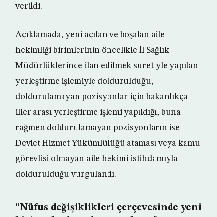
verildi.
Açıklamada, yeni açılan ve boşalan aile
hekimliği birimlerinin öncelikle İl Sağlık
Müdürlüklerince ilan edilmek suretiyle yapılan
yerleştirme işlemiyle doldurulduğu,
doldurulamayan pozisyonlar için bakanlıkça
iller arası yerleştirme işlemi yapıldığı, buna
rağmen doldurulamayan pozisyonların ise
Devlet Hizmet Yükümlülüğü ataması veya kamu
görevlisi olmayan aile hekimi istihdamıyla
doldurulduğu vurgulandı.
“Nüfus değişiklikleri çerçevesinde yeni