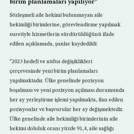
birim planlamaları yapılıyor”
Sözleşmeli aile hekimi bulunmayan aile
hekimliği birimlerine, görevlendirme yapılmak
suretiyle hizmetlerin sürdürüldüğünü ifade
edilen açıklamada, şunlar kaydedildi:
“2023 hedefi ve nüfus değişiklikleri
çerçevesinde yeni birim planlamaları
yapılmaktadır. Ülke genelinde pozisyon
boşalması ve yeni pozisyon açılması durumunda
her ay yerleştirme işlemi yapılmakta, ilan edilen
pozisyonlar ve başvurular her ay değişmektedir.
Ülke genelinde aile hekimliği birimlerinin aile
hekimi doluluk oranı yüzde 91,4, aile sağlığı