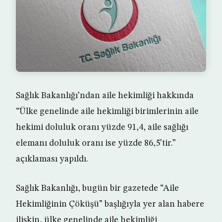
Sağlık Bakanlığı’ndan aile hekimliği hakkında
“Ülke genelinde aile hekimliği birimlerinin aile
hekimi doluluk oranı yüzde 91,4, aile sağlığı
elemanı doluluk oranı ise yüzde 86,5’tir.”
açıklaması yapıldı.
Sağlık Bakanlığı, bugün bir gazetede “Aile
Hekimliğinin Çöküşü” başlığıyla yer alan habere
ilişkin, ülke genelinde aile hekimliği