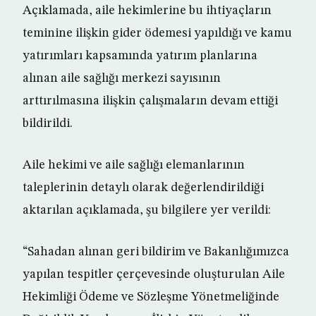
Açıklamada, aile hekimlerine bu ihtiyaçların
teminine ilişkin gider ödemesi yapıldığı ve kamu
yatırımları kapsamında yatırım planlarına
alınan aile sağlığı merkezi sayısının
arttırılmasına ilişkin çalışmaların devam ettiği
bildirildi.
Aile hekimi ve aile sağlığı elemanlarının
taleplerinin detaylı olarak değerlendirildiği
aktarılan açıklamada, şu bilgilere yer verildi:
“Sahadan alınan geri bildirim ve Bakanlığımızca
yapılan tespitler çerçevesinde oluşturulan Aile
Hekimliği Ödeme ve Sözleşme Yönetmeliğinde