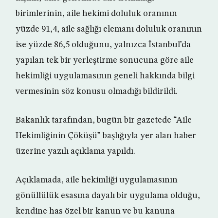
birimlerinin, aile hekimi doluluk oranının
yüzde 91,4, aile sağlığı elemanı doluluk oranının
ise yüzde 86,5 olduğunu, yalnızca İstanbul’da
yapılan tek bir yerleştirme sonucuna göre aile
hekimliği uygulamasının geneli hakkında bilgi
vermesinin söz konusu olmadığı bildirildi.
Bakanlık tarafından, bugün bir gazetede “Aile
Hekimliğinin Çöküşü” başlığıyla yer alan haber
üzerine yazılı açıklama yapıldı.
Açıklamada, aile hekimliği uygulamasının
gönüllülük esasına dayalı bir uygulama olduğu,
kendine has özel bir kanun ve bu kanuna