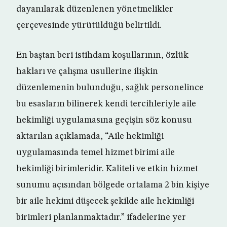
dayanılarak düzenlenen yönetmelikler
çerçevesinde yürütüldüğü belirtildi.
En baştan beri istihdam koşullarının, özlük
hakları ve çalışma usullerine ilişkin
düzenlemenin bulunduğu, sağlık personelince
bu esasların bilinerek kendi tercihleriyle aile
hekimliği uygulamasına geçişin söz konusu
aktarılan açıklamada, “Aile hekimliği
uygulamasında temel hizmet birimi aile
hekimliği birimleridir. Kaliteli ve etkin hizmet
sunumu açısından bölgede ortalama 2 bin kişiye
bir aile hekimi düşecek şekilde aile hekimliği
birimleri planlanmaktadır.” ifadelerine yer