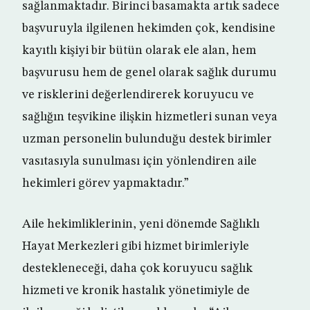
sağlanmaktadır. Birinci basamakta artık sadece
başvuruyla ilgilenen hekimden çok, kendisine
kayıtlı kişiyi bir bütün olarak ele alan, hem
başvurusu hem de genel olarak sağlık durumu
ve risklerini değerlendirerek koruyucu ve
sağlığın teşvikine ilişkin hizmetleri sunan veya
uzman personelin bulunduğu destek birimler
vasıtasıyla sunulması için yönlendiren aile
hekimleri görev yapmaktadır.”
Aile hekimliklerinin, yeni dönemde Sağlıklı
Hayat Merkezleri gibi hizmet birimleriyle
destekleneceği, daha çok koruyucu sağlık
hizmeti ve kronik hastalık yönetimiyle de