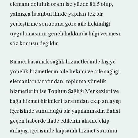
elemanı doluluk oranı ise yüzde 86,5 olup,
yalnızca İstanbul ilinde yapılan tek bir
yerleştirme sonucuna göre aile hekimliği
uygulamasının geneli hakkında bilgi vermesi
söz konusu değildir.
Birinci basamak sağlık hizmetlerinde kişiye
yönelik hizmetlerin aile hekimi ve aile sağlığı
elemanları tarafından, topluma yönelik
hizmetlerin ise Toplum Sağlığı Merkezleri ve
bağlı hizmet birimleri tarafından ekip anlayışı
içerisinde sunulduğu bir yapılanmadır. Bahsi
geçen haberde ifade edilenin aksine ekip
anlayışı içerisinde kapsamlı hizmet sunumu