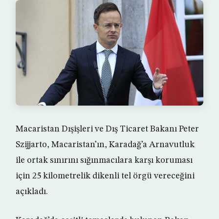
Macaristan Dışişleri ve Dış Ticaret Bakanı Peter
Szijjarto, Macaristan’ın, Karadağ’a Arnavutluk
ile ortak sınırını sığınmacılara karşı koruması
için 25 kilometrelik dikenli tel örgü vereceğini
açıkladı.