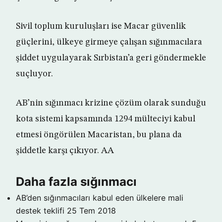
Sivil toplum kuruluşları ise Macar güvenlik
güçlerini, ülkeye girmeye çalışan sığınmacılara
şiddet uygulayarak Sırbistan’a geri göndermekle
suçluyor.
AB’nin sığınmacı krizine çözüm olarak sunduğu
kota sistemi kapsamında 1294 mülteciyi kabul
etmesi öngörülen Macaristan, bu plana da
şiddetle karşı çıkıyor. AA
Daha fazla sığınmacı
AB’den sığınmacıları kabul eden ülkelere mali
destek teklifi
25 Tem 2018