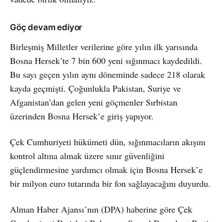
Göç devam ediyor
Birleşmiş Milletler verilerine göre yılın ilk yarısında
Bosna Hersek’te 7 bin 600 yeni sığınmacı kaydedildi.
Bu sayı geçen yılın aynı döneminde sadece 218 olarak
kayda geçmişti. Çoğunlukla Pakistan, Suriye ve
Afganistan’dan gelen yeni göçmenler Sırbistan
üzerinden Bosna Hersek’e giriş yapıyor.
Çek Cumhuriyeti hükümeti dün, sığınmacıların akışını
kontrol altına almak üzere sınır güvenliğini
güçlendirmesine yardımcı olmak için Bosna Hersek’e
bir milyon euro tutarında bir fon sağlayacağını duyurdu.
Alman Haber Ajansı’nın (DPA) haberine göre Çek