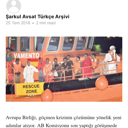
Şarkul Avsat Türkçe Arşivi
25 Tem 2018
•
2 min read
Avrupa Birliği, göçmen krizinin çözümüne yönelik yeni
adımlar atıyor. AB Komisyonu son yaptığı görüşmede