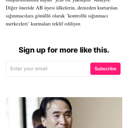
Diğer öneride AB üyesi ülkelerin, denizden kurtarılan
sığınmacılara gönüllü olarak ‘kontrollü sığınmacı
merkezleri’ kurmaları teklif ediliyor.
Sign up for more like this.
Enter your email
Subscribe