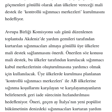
göçmenleri gönüllü olarak alan ülkelere vereceği mali
destek ile ‘kontrollü sığınmacı merkezleri’ kurulmasını
hedefliyor.
Avrupa Birliği Komisyonu salı günü düzenlenen
toplantıda Akdeniz’de yardım gemileri tarafından
kurtarılan sığınmacıları almaya gönüllü üye ülkelere
mali destek sağlanmasını önerdi. Önerilen söz konusu
mali destek, bu ülkeler tarafından kurulacak sığınmacı
kabul merkezlerinin oluşturulmasına yardımcı olmak
için kullanılacak. Üye ülkelerde kurulması planlanan
‘kontrollü sığınmacı merkezleri’ ile AB ülkelerine
sığınma koşullarını karşılayan ve karşılayamayanların
belirlenerek geri iade sürecinin hızlandırılması
hedefleniyor. Öneri, geçen ay İtalya’nın yeni popülist
hükümetinin denizdeki sığınmacıları kurtaran yardım