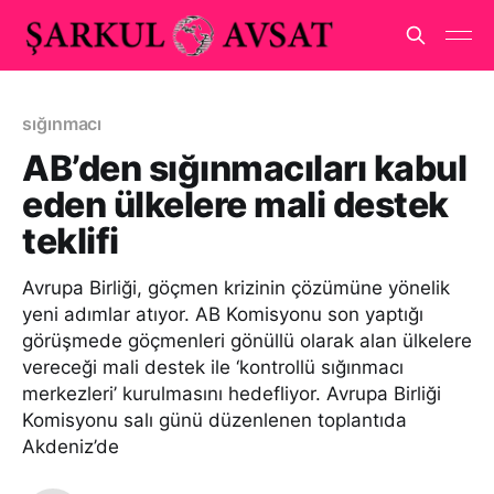
sığınmacı
AB’den sığınmacıları kabul
eden ülkelere mali destek
teklifi
Avrupa Birliği, göçmen krizinin çözümüne yönelik
yeni adımlar atıyor. AB Komisyonu son yaptığı
görüşmede göçmenleri gönüllü olarak alan ülkelere
vereceği mali destek ile ‘kontrollü sığınmacı
merkezleri’ kurulmasını hedefliyor. Avrupa Birliği
Komisyonu salı günü düzenlenen toplantıda
Akdeniz’de