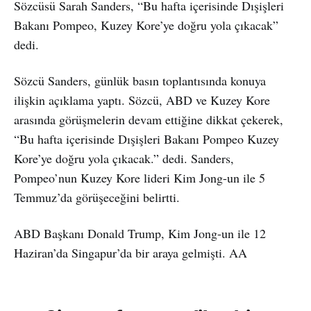
Sözcüsü Sarah Sanders, “Bu hafta içerisinde Dışişleri
Bakanı Pompeo, Kuzey Kore’ye doğru yola çıkacak”
dedi.
Sözcü Sanders, günlük basın toplantısında konuya
ilişkin açıklama yaptı. Sözcü, ABD ve Kuzey Kore
arasında görüşmelerin devam ettiğine dikkat çekerek,
“Bu hafta içerisinde Dışişleri Bakanı Pompeo Kuzey
Kore’ye doğru yola çıkacak.” dedi. Sanders,
Pompeo’nun Kuzey Kore lideri Kim Jong-un ile 5
Temmuz’da görüşeceğini belirtti.
ABD Başkanı Donald Trump, Kim Jong-un ile 12
Haziran’da Singapur’da bir araya gelmişti. AA