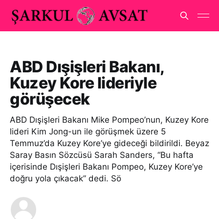
ABD Dışişleri Bakanı,
Kuzey Kore lideriyle
görüşecek
ABD Dışişleri Bakanı Mike Pompeo’nun, Kuzey Kore
lideri Kim Jong-un ile görüşmek üzere 5
Temmuz’da Kuzey Kore’ye gideceği bildirildi. Beyaz
Saray Basın Sözcüsü Sarah Sanders, “Bu hafta
içerisinde Dışişleri Bakanı Pompeo, Kuzey Kore’ye
doğru yola çıkacak” dedi. Sö