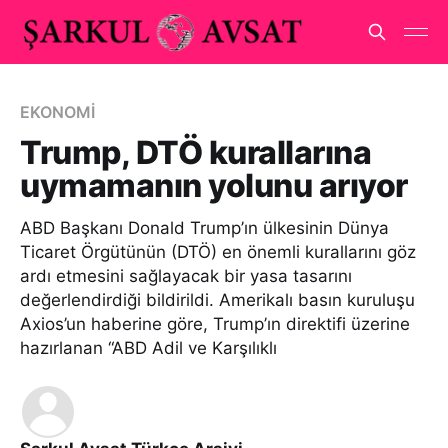
EKONOMİ
Trump, DTÖ kurallarına
uymamanın yolunu arıyor
ABD Başkanı Donald Trump’ın ülkesinin Dünya
Ticaret Örgütünün (DTÖ) en önemli kurallarını göz
ardı etmesini sağlayacak bir yasa tasarını
değerlendirdiği bildirildi. Amerikalı basın kuruluşu
Axios’un haberine göre, Trump’ın direktifi üzerine
hazırlanan “ABD Adil ve Karşılıklı