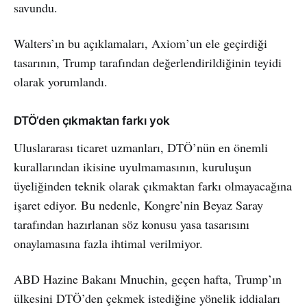
savundu.
Walters’ın bu açıklamaları, Axiom’un ele geçirdiği
tasarının, Trump tarafından değerlendirildiğinin teyidi
olarak yorumlandı.
DTÖ’den çıkmaktan farkı yok
Uluslararası ticaret uzmanları, DTÖ’nün en önemli
kurallarından ikisine uyulmamasının, kuruluşun
üyeliğinden teknik olarak çıkmaktan farkı olmayacağına
işaret ediyor. Bu nedenle, Kongre’nin Beyaz Saray
tarafından hazırlanan söz konusu yasa tasarısını
onaylamasına fazla ihtimal verilmiyor.
ABD Hazine Bakanı Mnuchin, geçen hafta, Trump’ın
ülkesini DTÖ’den çekmek istediğine yönelik iddiaları