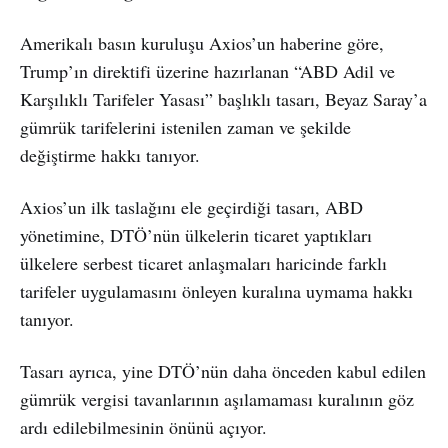
Amerikalı basın kuruluşu Axios’un haberine göre,
Trump’ın direktifi üzerine hazırlanan “ABD Adil ve
Karşılıklı Tarifeler Yasası” başlıklı tasarı, Beyaz Saray’a
gümrük tarifelerini istenilen zaman ve şekilde
değiştirme hakkı tanıyor.
Axios’un ilk taslağını ele geçirdiği tasarı, ABD
yönetimine, DTÖ’nün ülkelerin ticaret yaptıkları
ülkelere serbest ticaret anlaşmaları haricinde farklı
tarifeler uygulamasını önleyen kuralına uymama hakkı
tanıyor.
Tasarı ayrıca, yine DTÖ’nün daha önceden kabul edilen
gümrük vergisi tavanlarının aşılamaması kuralının göz
ardı edilebilmesinin önünü açıyor.