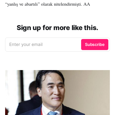
“yanlış ve abartılı” olarak nitelendirmişti. AA
Sign up for more like this.
Enter your email
Subscribe