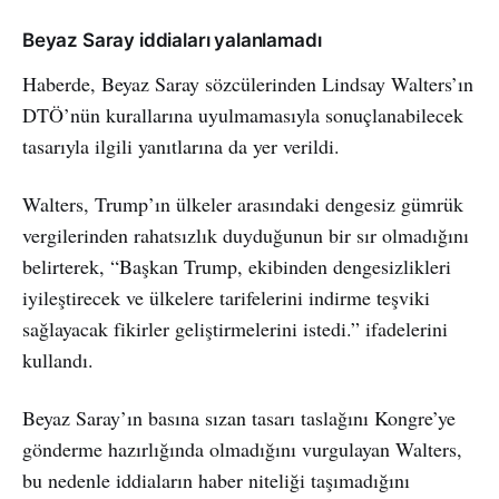
Beyaz Saray iddiaları yalanlamadı
Haberde, Beyaz Saray sözcülerinden Lindsay Walters’ın
DTÖ’nün kurallarına uyulmamasıyla sonuçlanabilecek
tasarıyla ilgili yanıtlarına da yer verildi.
Walters, Trump’ın ülkeler arasındaki dengesiz gümrük
vergilerinden rahatsızlık duyduğunun bir sır olmadığını
belirterek, “Başkan Trump, ekibinden dengesizlikleri
iyileştirecek ve ülkelere tarifelerini indirme teşviki
sağlayacak fikirler geliştirmelerini istedi.” ifadelerini
kullandı.
Beyaz Saray’ın basına sızan tasarı taslağını Kongre’ye
gönderme hazırlığında olmadığını vurgulayan Walters,
bu nedenle iddiaların haber niteliği taşımadığını