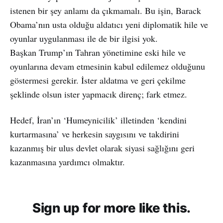
istenen bir şey anlamı da çıkmamalı. Bu işin, Barack
Obama’nın usta olduğu aldatıcı yeni diplomatik hile ve
oyunlar uygulanması ile de bir ilgisi yok.
Başkan Trump’ın Tahran yönetimine eski hile ve
oyunlarına devam etmesinin kabul edilemez olduğunu
göstermesi gerekir. İster aldatma ve geri çekilme
şeklinde olsun ister yapmacık direnç; fark etmez.
Hedef, İran’ın ‘Humeynicilik’ illetinden ‘kendini
kurtarmasına’ ve herkesin saygısını ve takdirini
kazanmış bir ulus devlet olarak siyasi sağlığını geri
kazanmasına yardımcı olmaktır.
Sign up for more like this.