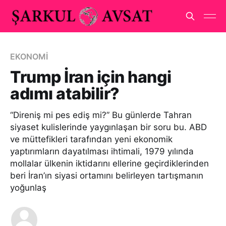
EKONOMİ
Trump İran için hangi
adımı atabilir?
“Direniş mi pes ediş mi?” Bu günlerde Tahran
siyaset kulislerinde yaygınlaşan bir soru bu. ABD
ve müttefikleri tarafından yeni ekonomik
yaptırımların dayatılması ihtimali, 1979 yılında
mollalar ülkenin iktidarını ellerine geçirdiklerinden
beri İran’ın siyasi ortamını belirleyen tartışmanın
yoğunlaş