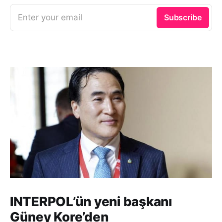
Enter your email
Subscribe
INTERPOL’ün yeni başkanı
Güney Kore’den