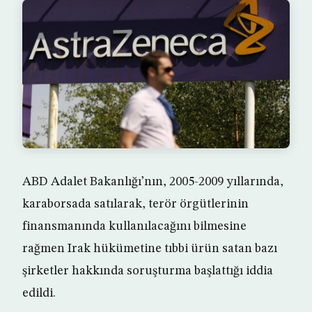
ABD Adalet Bakanlığı’nın, 2005-2009 yıllarında,
karaborsada satılarak, terör örgütlerinin
finansmanında kullanılacağını bilmesine
rağmen Irak hükümetine tıbbi ürün satan bazı
şirketler hakkında soruşturma başlattığı iddia
edildi.