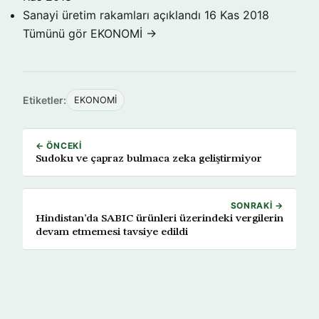
Sanayi üretim rakamları açıklandı
16 Kas 2018
Tümünü gör EKONOMİ →
Etiketler:
EKONOMİ
← ÖNCEKI
Sudoku ve çapraz bulmaca zeka geliştirmiyor
SONRAKI →
Hindistan’da SABIC ürünleri üzerindeki vergilerin
devam etmemesi tavsiye edildi