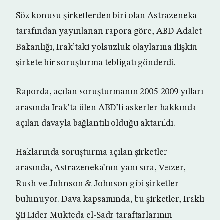
Söz konusu şirketlerden biri olan Astrazeneka
tarafından yayınlanan rapora göre, ABD Adalet
Bakanlığı, Irak’taki yolsuzluk olaylarına ilişkin
şirkete bir soruşturma tebligatı gönderdi.
Raporda, açılan soruşturmanın 2005-2009 yılları
arasında Irak’ta ölen ABD’li askerler hakkında
açılan davayla bağlantılı olduğu aktarıldı.
Haklarında soruşturma açılan şirketler
arasında, Astrazeneka’nın yanı sıra, Veizer,
Rush ve Johnson & Johnson gibi şirketler
bulunuyor. Dava kapsamında, bu şirketler, Iraklı
Şii Lider Mukteda el-Sadr taraftarlarının