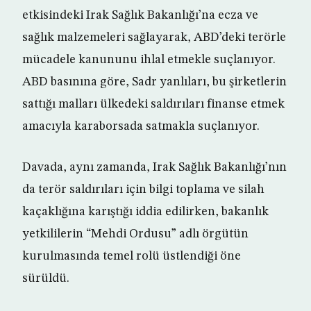
etkisindeki Irak Sağlık Bakanlığı’na ecza ve
sağlık malzemeleri sağlayarak, ABD’deki terörle
mücadele kanununu ihlal etmekle suçlanıyor.
ABD basınına göre, Sadr yanlıları, bu şirketlerin
sattığı malları ülkedeki saldırıları finanse etmek
amacıyla karaborsada satmakla suçlanıyor.
Davada, aynı zamanda, Irak Sağlık Bakanlığı’nın
da terör saldırıları için bilgi toplama ve silah
kaçaklığına karıştığı iddia edilirken, bakanlık
yetkililerin “Mehdi Ordusu” adlı örgütün
kurulmasında temel rolü üstlendiği öne
sürüldü.