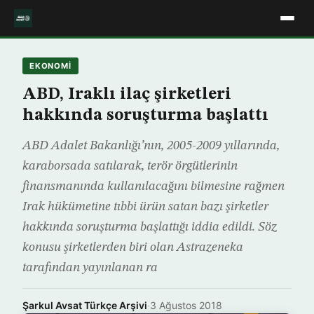
EKONOMİ
ABD, Iraklı ilaç şirketleri
hakkında soruşturma başlattı
ABD Adalet Bakanlığı’nın, 2005-2009 yıllarında,
karaborsada satılarak, terör örgütlerinin
finansmanında kullanılacağını bilmesine rağmen
Irak hükümetine tıbbi ürün satan bazı şirketler
hakkında soruşturma başlattığı iddia edildi. Söz
konusu şirketlerden biri olan Astrazeneka
tarafından yayınlanan ra
Şarkul Avsat Türkçe Arşivi
·
3 Ağustos 2018