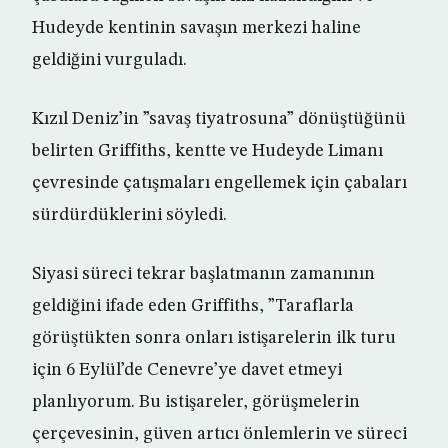
Hudeyde kentinin savaşın merkezi haline
geldiğini vurguladı.
Kızıl Deniz’in ”savaş tiyatrosuna” dönüştüğünü
belirten Griffiths, kentte ve Hudeyde Limanı
çevresinde çatışmaları engellemek için çabaları
sürdürdüklerini söyledi.
Siyasi süreci tekrar başlatmanın zamanının
geldiğini ifade eden Griffiths, ”Taraflarla
görüştükten sonra onları istişarelerin ilk turu
için 6 Eylül’de Cenevre’ye davet etmeyi
planlıyorum. Bu istişareler, görüşmelerin
çerçevesinin, güven artıcı önlemlerin ve süreci