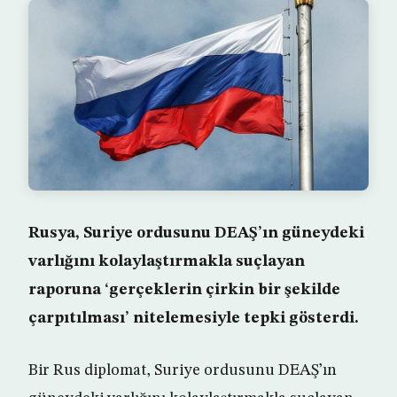
Rusya, Suriye ordusunu DEAŞ’ın güneydeki
varlığını kolaylaştırmakla suçlayan
raporuna ‘gerçeklerin çirkin bir şekilde
çarpıtılması’ nitelemesiyle tepki gösterdi.
Bir Rus diplomat, Suriye ordusunu DEAŞ’ın