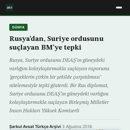
DÜNYA
Rusya’dan, Suriye ordusunu
suçlayan BM’ye tepki
Rusya, Suriye ordusunu DEAŞ’ın güneydeki
varlığını kolaylaştırmakla suçlayan raporuna
‘gerçeklerin çirkin bir şekilde çarpıtılması’
nitelemesiyle tepki gösterdi. Bir Rus diplomat,
Suriye ordusunu DEAŞ’ın güneydeki varlığını
kolaylaştırmakla suçlayan Birleşmiş Milletler
İnsan Hakları Yüksek Komiserli
Şarkul Avsat Türkçe Arşivi
·
3 Ağustos 2018