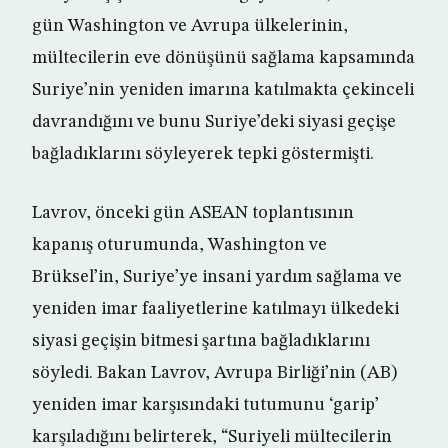
gün Washington ve Avrupa ülkelerinin,
mültecilerin eve dönüşünü sağlama kapsamında
Suriye’nin yeniden imarına katılmakta çekinceli
davrandığını ve bunu Suriye’deki siyasi geçişe
bağladıklarını söyleyerek tepki göstermişti.
Lavrov, önceki gün ASEAN toplantısının
kapanış oturumunda, Washington ve
Brüksel’in, Suriye’ye insani yardım sağlama ve
yeniden imar faaliyetlerine katılmayı ülkedeki
siyasi geçişin bitmesi şartına bağladıklarını
söyledi. Bakan Lavrov, Avrupa Birliği’nin (AB)
yeniden imar karşısındaki tutumunu ‘garip’
karşıladığını belirterek, “Suriyeli mültecilerin