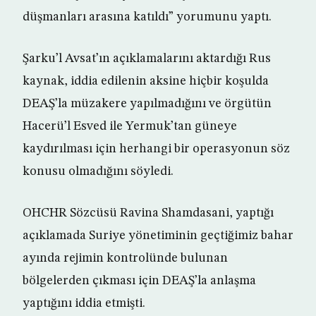
düşmanları arasına katıldı” yorumunu yaptı.
Şarku’l Avsat’ın açıklamalarını aktardığı Rus
kaynak, iddia edilenin aksine hiçbir koşulda
DEAŞ’la müzakere yapılmadığını ve örgütün
Hacerü’l Esved ile Yermuk’tan güneye
kaydırılması için herhangi bir operasyonun söz
konusu olmadığını söyledi.
OHCHR Sözcüsü Ravina Shamdasani, yaptığı
açıklamada Suriye yönetiminin geçtiğimiz bahar
ayında rejimin kontrolünde bulunan
bölgelerden çıkması için DEAŞ’la anlaşma
yaptığını iddia etmişti.