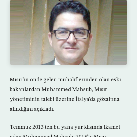
Mısır’ın önde gelen muhaliflerinden olan eski
bakanlardan Muhammed Mahsub, Mısır
yönetiminin talebi üzerine İtalya’da gözaltına
alındığını açıkladı.
Temmuz 2013’ten bu yana yurtdışında ikamet