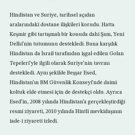
Hindistan ve Suriye, tarihsel açıdan
aralarındaki dostane ilişkileri korudu. Hatta
Keşmir gibi tartışmalı bir konuda dahi Şam, Yeni
Delhi’nin tutumunu destekledi. Buna karşılık
Hindistan da İsrail tarafından işgal edilen Golan
Tepeleri’yle ilgili olarak Suriye’nin tavrını
destekledi. Aynı şekilde Beşşar Esed,
Hindistan’ın BM Güvenlik Konseyi’nde daimi
koltuk elde etmesi için de destekçi oldu. Ayrıca
Esed’in, 2008 yılında Hindistan’a gerçekleştirdiği
resmi ziyareti, 2010 yılında Hintli mevkidaşının
iade-i ziyareti izledi.