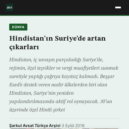
DÜNYA
Hindistan’ın Suriye’de artan
çıkarları
Hindistan, iç savaşın parçaladığı Suriye’de,
rejimin, özel teşvikler ve vergi muafiyetleri sunmak
suretiyle yaptığı çağrıya kayıtsız kalmadı. Beşşar
Esed’e destek veren nadir ülkelerden biri olan
Hindistan, Suriye’nin yeniden
yapılandırılmasında aktif rol oynayacak. 30’un
üzerinde özel Hintli şirket
Şarkul Avsat Türkçe Arşivi
·
3 Eylül 2018