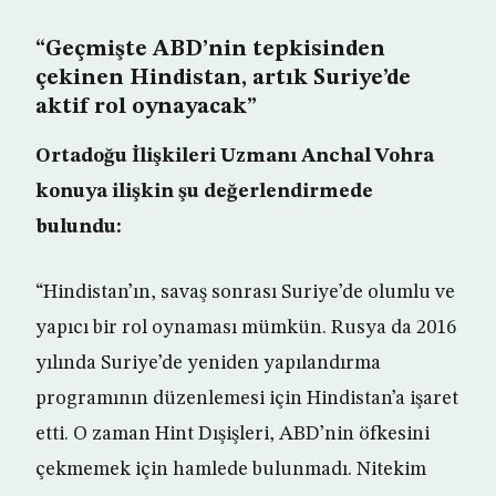
“Geçmişte ABD’nin tepkisinden
çekinen Hindistan, artık Suriye’de
aktif rol oynayacak”
Ortadoğu İlişkileri Uzmanı Anchal Vohra
konuya ilişkin şu değerlendirmede
bulundu:
“Hindistan’ın, savaş sonrası Suriye’de olumlu ve
yapıcı bir rol oynaması mümkün. Rusya da 2016
yılında Suriye’de yeniden yapılandırma
programının düzenlemesi için Hindistan’a işaret
etti. O zaman Hint Dışişleri, ABD’nin öfkesini
çekmemek için hamlede bulunmadı. Nitekim