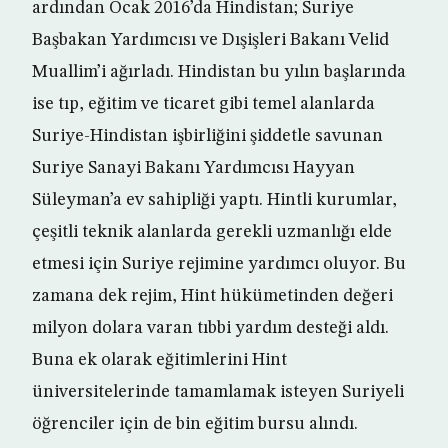
ardından Ocak 2016’da Hindistan; Suriye
Başbakan Yardımcısı ve Dışişleri Bakanı Velid
Muallim’i ağırladı. Hindistan bu yılın başlarında
ise tıp, eğitim ve ticaret gibi temel alanlarda
Suriye-Hindistan işbirliğini şiddetle savunan
Suriye Sanayi Bakanı Yardımcısı Hayyan
Süleyman’a ev sahipliği yaptı. Hintli kurumlar,
çeşitli teknik alanlarda gerekli uzmanlığı elde
etmesi için Suriye rejimine yardımcı oluyor. Bu
zamana dek rejim, Hint hükümetinden değeri
milyon dolara varan tıbbi yardım desteği aldı.
Buna ek olarak eğitimlerini Hint
üniversitelerinde tamamlamak isteyen Suriyeli
öğrenciler için de bin eğitim bursu alındı.