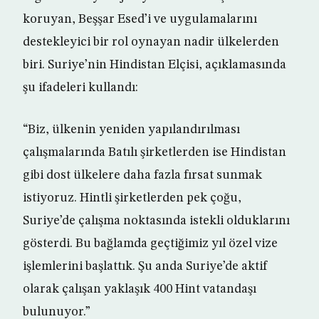
koruyan, Beşşar Esed’i ve uygulamalarını
destekleyici bir rol oynayan nadir ülkelerden
biri. Suriye’nin Hindistan Elçisi, açıklamasında
şu ifadeleri kullandı:
“Biz, ülkenin yeniden yapılandırılması
çalışmalarında Batılı şirketlerden ise Hindistan
gibi dost ülkelere daha fazla fırsat sunmak
istiyoruz. Hintli şirketlerden pek çoğu,
Suriye’de çalışma noktasında istekli olduklarını
gösterdi. Bu bağlamda geçtiğimiz yıl özel vize
işlemlerini başlattık. Şu anda Suriye’de aktif
olarak çalışan yaklaşık 400 Hint vatandaşı
bulunuyor.”