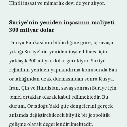
Hintli inşaat ve mimarlık devi de yer alıyor.
Suriye’nin yeniden inşasının maliyeti
300 milyar dolar
Dünya Bankası’nın bildirdiğine göre, iç savaşın
yıktığı Suriye’nin yeniden inşa edilmesi için
yaklaşık 300 milyar dolar gerekiyor. Suriye
rejiminin yeniden yapılandırma konusunda Batı
ortaklığından uzak durmasından sonra Rusya,
İran, Çin ve Hindistan, savaş sonrası Suriye için
temel ortaklar olarak kabul edilmektedir. Bu
durum, Ortadoğu’daki güç dengelerini gerçek
anlamda değiştirebilecek büyük bir jeopolitik
gelişme olarak değerlendirilmektedir.