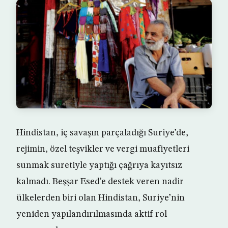
Hindistan, iç savaşın parçaladığı Suriye’de,
rejimin, özel teşvikler ve vergi muafiyetleri
sunmak suretiyle yaptığı çağrıya kayıtsız
kalmadı. Beşşar Esed’e destek veren nadir
ülkelerden biri olan Hindistan, Suriye’nin
yeniden yapılandırılmasında aktif rol