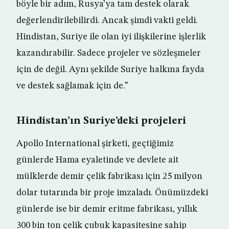
böyle bir adım, Rusya’ya tam destek olarak
değerlendirilebilirdi. Ancak şimdi vakti geldi.
Hindistan, Suriye ile olan iyi ilişkilerine işlerlik
kazandırabilir. Sadece projeler ve sözleşmeler
için de değil. Aynı şekilde Suriye halkına fayda
ve destek sağlamak için de.”
Hindistan’ın Suriye’deki projeleri
Apollo International şirketi, geçtiğimiz
günlerde Hama eyaletinde ve devlete ait
mülklerde demir çelik fabrikası için 25 milyon
dolar tutarında bir proje imzaladı. Önümüzdeki
günlerde ise bir demir eritme fabrikası, yıllık
300 bin ton çelik çubuk kapasitesine sahip