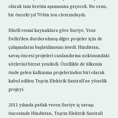
olarak tam üretim aşamasına geçecek. Bu oran,
bir önceki yıl 70 bin ton civarındaydı.
Hintli resmi kaynaklara göre Suriye, Yeni
Delhi’den durdurulmuş diğer projeler için de
çalışmaların başlatılmasını istedi. Hindistan,
savaş öncesi projeleri canlandırma noktasındaki
sözlerini bizzat yeniledi. Özellikle de ülkenin
önde gelen kalkınma projelerinden biri olarak
kabul edilen Teşrin Elektrik Santrali’ne yönelik
projeyi.
2011 yılında patlak veren Suriye iç savaşı
öncesinde Hindistan, Teşrin Elektrik Santrali