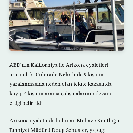
ABD’nin Kaliforniya ile Arizona eyaletleri
arasındaki Colorado Nehri’nde 9 kişinin
yaralanmasına neden olan tekne kazasında
kayıp 4 kişinin arama çalışmalarının devam
ettiği belirtildi.
Arizona eyaletinde bulunan Mohave Kontluğu
Emniyet Müdürü Doug Schuster, yaptığı