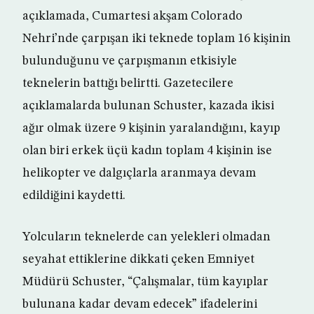
açıklamada, Cumartesi akşam Colorado
Nehri’nde çarpışan iki teknede toplam 16 kişinin
bulunduğunu ve çarpışmanın etkisiyle
teknelerin battığı belirtti. Gazetecilere
açıklamalarda bulunan Schuster, kazada ikisi
ağır olmak üzere 9 kişinin yaralandığını, kayıp
olan biri erkek üçü kadın toplam 4 kişinin ise
helikopter ve dalgıçlarla aranmaya devam
edildiğini kaydetti.
Yolcuların teknelerde can yelekleri olmadan
seyahat ettiklerine dikkati çeken Emniyet
Müdürü Schuster, “Çalışmalar, tüm kayıplar
bulunana kadar devam edecek” ifadelerini