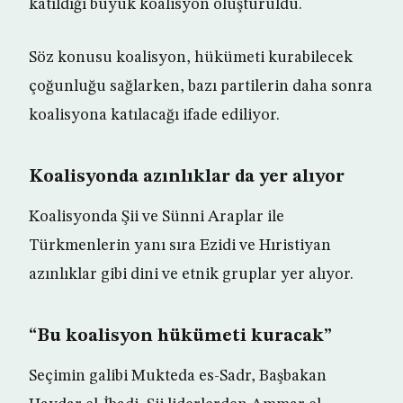
katıldığı büyük koalisyon oluşturuldu.
Söz konusu koalisyon, hükümeti kurabilecek
çoğunluğu sağlarken, bazı partilerin daha sonra
koalisyona katılacağı ifade ediliyor.
Koalisyonda azınlıklar da yer alıyor
Koalisyonda Şii ve Sünni Araplar ile
Türkmenlerin yanı sıra Ezidi ve Hıristiyan
azınlıklar gibi dini ve etnik gruplar yer alıyor.
“Bu koalisyon hükümeti kuracak”
Seçimin galibi Mukteda es-Sadr, Başbakan