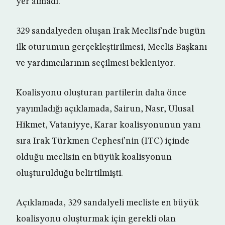
yer almadı.
329 sandalyeden oluşan Irak Meclisi’nde bugün
ilk oturumun gerçekleştirilmesi, Meclis Başkanı
ve yardımcılarının seçilmesi bekleniyor.
Koalisyonu oluşturan partilerin daha önce
yayımladığı açıklamada, Sairun, Nasr, Ulusal
Hikmet, Vataniyye, Karar koalisyonunun yanı
sıra Irak Türkmen Cephesi’nin (ITC) içinde
olduğu meclisin en büyük koalisyonun
oluşturulduğu belirtilmişti.
Açıklamada, 329 sandalyeli mecliste en büyük
koalisyonu oluşturmak için gerekli olan