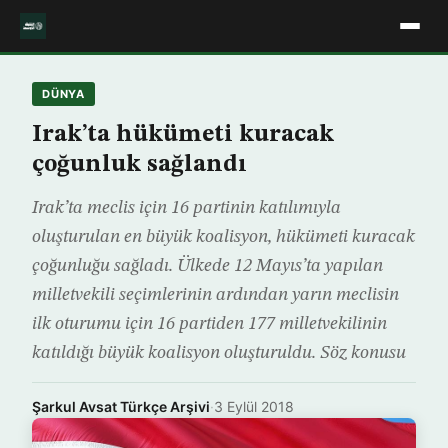
DÜNYA
Irak’ta hükümeti kuracak
çoğunluk sağlandı
Irak’ta meclis için 16 partinin katılımıyla
oluşturulan en büyük koalisyon, hükümeti kuracak
çoğunluğu sağladı. Ülkede 12 Mayıs’ta yapılan
milletvekili seçimlerinin ardından yarın meclisin
ilk oturumu için 16 partiden 177 milletvekilinin
katıldığı büyük koalisyon oluşturuldu. Söz konusu
Şarkul Avsat Türkçe Arşivi
·
3 Eylül 2018