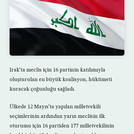
Irak’ta meclis için 16 partinin katılımıyla
oluşturulan en büyük koalisyon, hükümeti
kuracak çoğunluğu sağladı.
Ülkede 12 Mayıs’ta yapılan milletvekili
seçimlerinin ardından yarın meclisin ilk
oturumu için 16 partiden 177 milletvekilinin