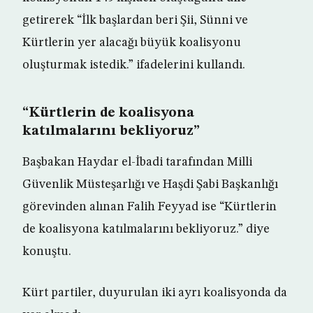
getirerek “İlk başlardan beri Şii, Sünni ve
Kürtlerin yer alacağı büyük koalisyonu
oluşturmak istedik.” ifadelerini kullandı.
“Kürtlerin de koalisyona
katılmalarını bekliyoruz”
Başbakan Haydar el-İbadi tarafından Milli
Güvenlik Müsteşarlığı ve Haşdi Şabi Başkanlığı
görevinden alınan Falih Feyyad ise “Kürtlerin
de koalisyona katılmalarını bekliyoruz.” diye
konuştu.
Kürt partiler, duyurulan iki ayrı koalisyonda da